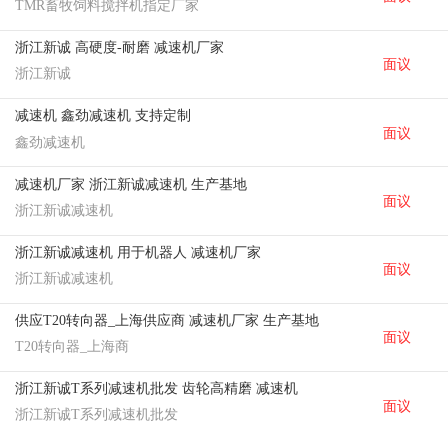
TMR畜牧饲料搅拌机指定厂家
浙江新诚 高硬度-耐磨 减速机厂家
面议
浙江新诚
减速机 鑫劲减速机 支持定制
面议
鑫劲减速机
减速机厂家 浙江新诚减速机 生产基地
面议
浙江新诚减速机
浙江新诚减速机 用于机器人 减速机厂家
面议
浙江新诚减速机
供应T20转向器_上海供应商 减速机厂家 生产基地
面议
T20转向器_上海商
浙江新诚T系列减速机批发 齿轮高精磨 减速机
面议
浙江新诚T系列减速机批发