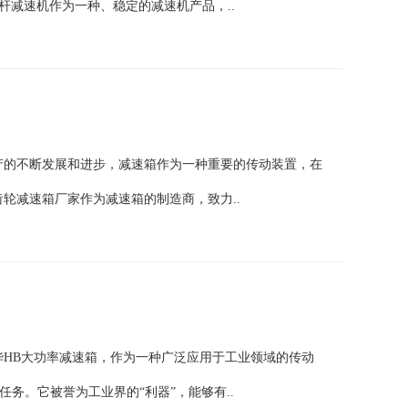
杆减速机作为一种、稳定的减速机产品，..
产的不断发展和进步，减速箱作为一种重要的传动装置，在
轮减速箱厂家作为减速箱的制造商，致力..
华HB大功率减速箱，作为一种广泛应用于工业领域的传动
务。它被誉为工业界的“利器”，能够有..