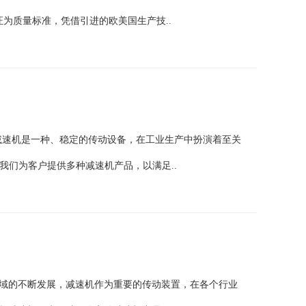
认证为质量标准，凭借引进的欧美国生产技..
减速机是一种、稳定的传动设备，在工业生产中扮演着至关
我们为客户提供多种减速机产品，以满足..
领域的不断发展，减速机作为重要的传动装置，在各个行业