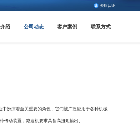
资质认证
司介绍
公司动态
客户案例
联系方式
业中扮演着至关重要的角色，它们被广泛应用于各种机械
种传动装置，减速机要求具备高扭矩输出、..