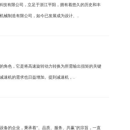
机科技有限公司，立足于浙江平阳，拥有着悠久的历史和丰
动机械制造有限公司，如今已发展成为设计、..
的角色，它是将高速旋转动力转换为所需输出扭矩的关键
减速机的需求也日益增加。提到减速机，..
设备的企业，秉承着“、品质、服务、共赢”的宗旨，一直