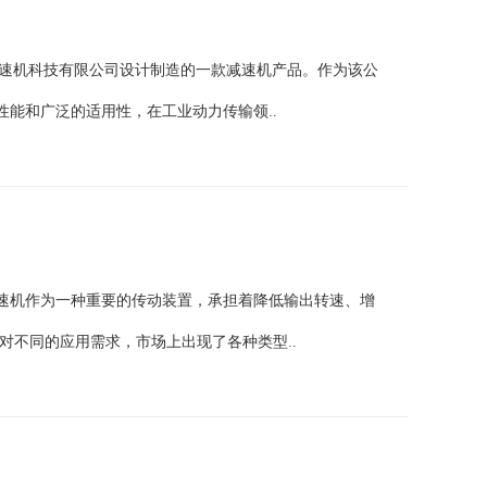
减速机科技有限公司设计制造的一款减速机产品。作为该公
能和广泛的适用性，在工业动力传输领..
速机作为一种重要的传动装置，承担着降低输出转速、增
对不同的应用需求，市场上出现了各种类型..