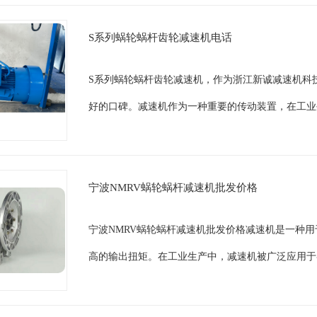
S系列蜗轮蜗杆齿轮减速机电话
S系列蜗轮蜗杆齿轮减速机，作为浙江新诚减速机科
好的口碑。减速机作为一种重要的传动装置，在工业
宁波NMRV蜗轮蜗杆减速机批发价格
宁波NMRV蜗轮蜗杆减速机批发价格减速机是一种
高的输出扭矩。在工业生产中，减速机被广泛应用于