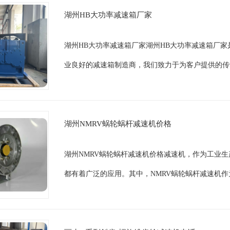
湖州HB大功率减速箱厂家
湖州HB大功率减速箱厂家湖州HB大功率减速箱厂
业良好的减速箱制造商，我们致力于为客户提供的传
湖州NMRV蜗轮蜗杆减速机价格
湖州NMRV蜗轮蜗杆减速机价格减速机，作为工业
都有着广泛的应用。其中，NMRV蜗轮蜗杆减速机作