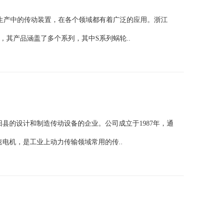
生产中的传动装置，在各个领域都有着广泛的应用。浙江
其产品涵盖了多个系列，其中S系列蜗轮..
县的设计和制造传动设备的企业。公司成立于1987年，通
减速电机，是工业上动力传输领域常用的传..