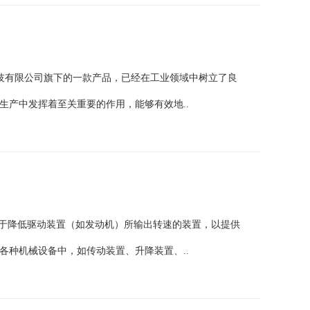
技有限公司旗下的一款产品，已经在工业领域中树立了良
生产中发挥着至关重要的作用，能够有效地..
用于降低驱动装置（如发动机）所输出转速的装置，以提供
各种机械设备中，如传动装置、升降装置、..