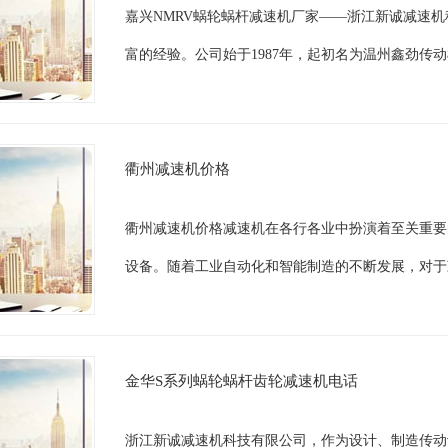
嘉兴NMRV蜗轮蜗杆减速机厂家——浙江新诚减速
富的经验。公司始于1987年，起初名为温州鑫劲传
衢州减速机价格
衢州减速机价格减速机在各行各业中扮演着至关重要
设备。随着工业自动化和智能制造的不断发展，对于
金华S系列蜗轮蜗杆齿轮减速机电话
浙江新诚减速机科技有限公司，作为设计、制造传动