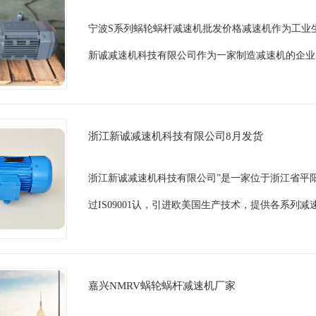
宁波S系列蜗轮蜗杆减速机批发价格减速机作为工业
新诚减速机科技有限公司作为一家制造减速机的企业，
浙江新诚减速机科技有限公司8月发货
浙江新诚减速机科技有限公司”是一家位于浙江省平阳
过IS09001认，引进欧美国生产技术，提供各系列
嘉兴NMRV蜗轮蜗杆减速机厂家