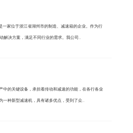
家是一家位于浙江省湖州市的制造、减速箱的企业。作为行
动解决方案，满足不同行业的需求。我公司..
生产中的关键设备，承担着传动和减速的功能，在各行各业
为一种新型减速机，具有诸多优点，受到了众..