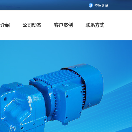
资质认证
司介绍
公司动态
客户案例
联系方式