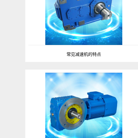
常见减速机的特点