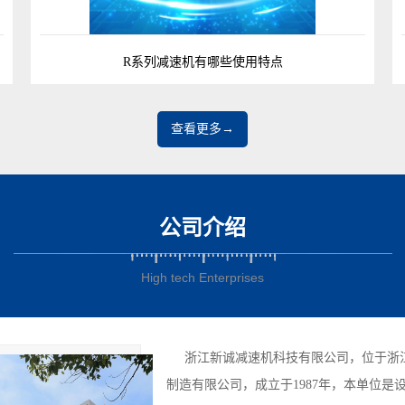
R系列减速机有哪些使用特点
查看更多→
公司介绍
High tech Enterprises
浙江新诚减速机科技有限公司，位于浙江
制造有限公司，成立于1987年，本单位是设