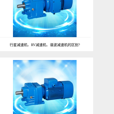
行星减速机、RV减速机、谐波减速机的区别?