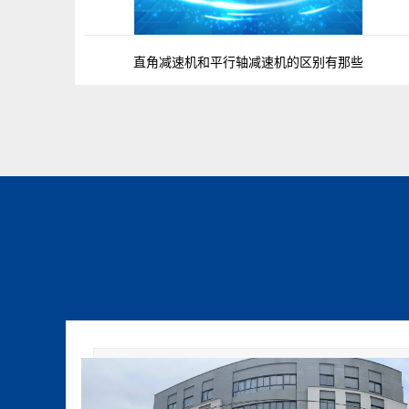
直角减速机和平行轴减速机的区别有那些