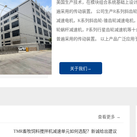
美国生产技术，在模块组合系统基础上设
遍采用的传动装置。 公司生产R系列斜齿
减速电机，K系列斜齿轮-锥齿轮减速电机，
轮蜗杆减速机，P系列行星齿轮减速机等十
普遍采用的传动装置。 以上产品广泛应用于
关于我们→
查看更多 →
TMR畜牧饲料搅拌机减速单元如何选配？新诚给出建议