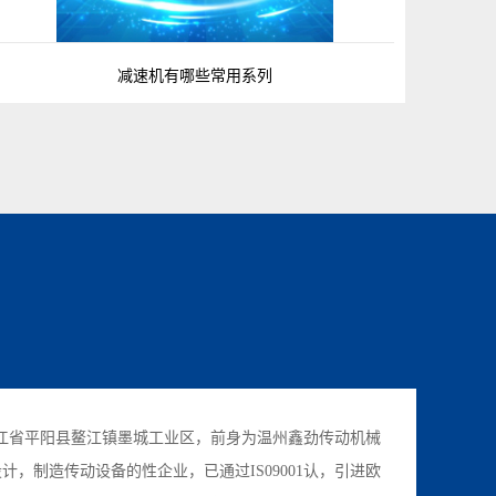
减速机有哪些常用系列
省平阳县鳌江镇墨城工业区，前身为温州鑫劲传动机械
计，制造传动设备的性企业，已通过IS09001认，引进欧