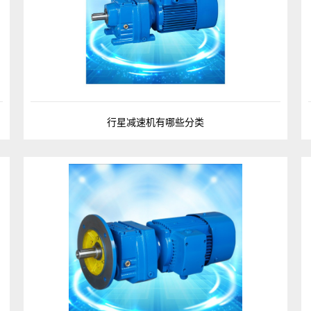
行星减速机有哪些分类