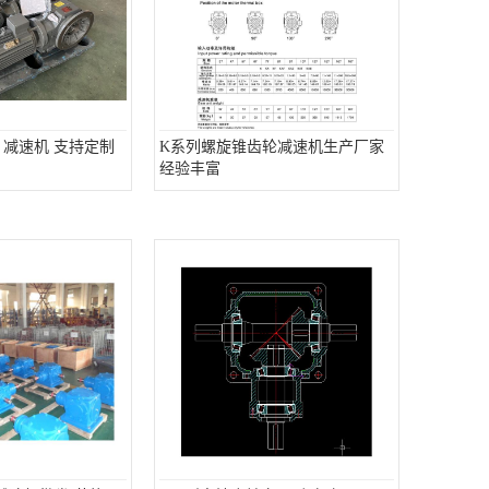
 减速机 支持定制
K系列螺旋锥齿轮减速机生产厂家
经验丰富