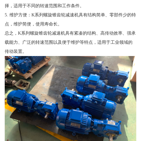
择，适用于不同的转速范围和工作条件。
5. 维护方便：K系列螺旋锥齿轮减速机具有结构简单、零部件少的特
点，维护简便，使用寿命长。
总之，K系列螺旋锥齿轮减速机具有紧凑的结构、高传动效率、强承
载能力、广泛的转速范围以及便于维护等特点，适用于工业领域的
传动装置。