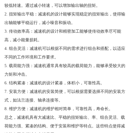
较低转速。通过减小转速，可以增加输出轴的扭矩。
2. 扭矩输出平稳：减速机的设计能够实现稳定的扭矩输出，使得输
出轴能够平稳运行，减小噪音和振动。
3. 传动效率高：减速机的设计和精密加工能够使传动效率尽可能
高，减小能量损耗。
4. 组合灵活：减速机可以根据不同的需求进行组合和搭配，以适应
不同的工作环境和工作要求。
5. 载荷能力强：减速机通常具有较高的载荷能力，能够承受较大的
力矩和冲击。
6. 结构紧凑：减速机的设计紧凑，体积小，可靠性高。
7. 安装方便：减速机的安装简便，可以根据需要选择不同的安装方
式，如法兰连接、轴承连接等。
8. 维护方便：减速机的维护相对简单，可靠性高，寿命长。
总之，减速机具有大减速比、平稳的扭矩输出、率、组合灵活、载
荷能力强、紧凑的结构、便于安装和维护等特点。这些特点使得减