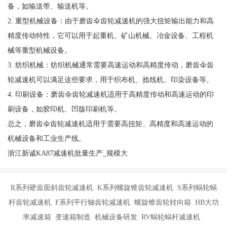
备，如输送带、输送机等。
2. 重型机械设备：由于磨齿伞齿轮减速机的强大扭矩输出能力和高
精度传动特性，它可以用于起重机、矿山机械、冶金设备、工程机
械等重型机械设备。
3. 纺织机械：纺织机械通常需要高速运动和高精度传动，磨齿伞齿
轮减速机可以满足这些要求，用于织布机、捻线机、印染设备等。
4. 印刷设备：磨齿伞齿轮减速机适用于高精度传动和高速运动的印
刷设备，如胶印机、凹版印刷机等。
总之，磨齿伞齿轮减速机适用于需要高扭矩、高精度和高速运动的
机械设备和工业生产线。
浙江新诚KA87减速机批量生产_规模大
R系列硬齿面斜齿轮减速机 K系列螺旋锥齿轮减速机 S系列蜗轮蜗
杆齿轮减速机 F系列平行轴齿轮减速机 螺旋锥齿轮转向箱 HB大功
率减速箱 变速箱制造 机械设备研发 RV蜗轮蜗杆减速机