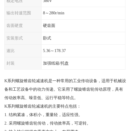
额定电压
380V
输出转速范围
8～280r/min
齿面硬度
硬齿面
安装形式
卧式
速比
5.36～178.37
封装
加强纸箱/托盘
K系列螺旋锥齿轮减速机是一种常用的工业传动设备，适用于机械设
备和工艺设备中的动力传递。它采用了螺旋锥齿轮传动原理，具有
传动效率高、噪音低、运行平稳等特点。
K系列螺旋锥齿轮减速机的主要特点包括：
1. 结构紧凑，体积小，重量轻，适应性强。
2. 采用螺旋锥齿轮传动，传动效率高，可逆转。