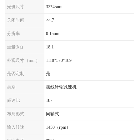
光斑尺寸
32*45um
关闭时间
<4.7
分辨率
0.15um
重量(kg)
18.1
外观尺寸（mm）
1110*570*189
是否定制
是
类别
摆线针轮减速机
减速比
187
布局形式
同轴式
输入转速
1450（rpm）