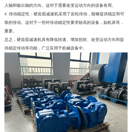
入轴和输出轴的方向。这对于需要改变运动方向的设备有用。
4. 传动稳定性：硬齿面减速机采用了齿轮传动，能够提供稳定和可
靠的传动。这对于一些对传动稳定性要求较高的设备，如机床等，
重要。
总之，硬齿面减速机具有降低转速、增加扭矩、改变运动方向和提
供稳定传动等功能，广泛应用于机械设备中。