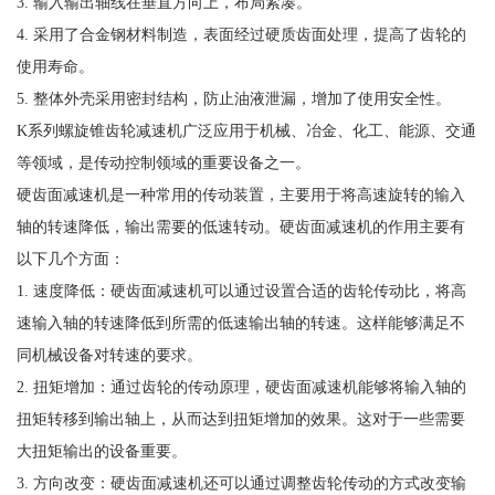
3. 输入输出轴线在垂直方向上，布局紧凑。
4. 采用了合金钢材料制造，表面经过硬质齿面处理，提高了齿轮的
使用寿命。
5. 整体外壳采用密封结构，防止油液泄漏，增加了使用安全性。
K系列螺旋锥齿轮减速机广泛应用于机械、冶金、化工、能源、交通
等领域，是传动控制领域的重要设备之一。
硬齿面减速机是一种常用的传动装置，主要用于将高速旋转的输入
轴的转速降低，输出需要的低速转动。硬齿面减速机的作用主要有
以下几个方面：
1. 速度降低：硬齿面减速机可以通过设置合适的齿轮传动比，将高
速输入轴的转速降低到所需的低速输出轴的转速。这样能够满足不
同机械设备对转速的要求。
2. 扭矩增加：通过齿轮的传动原理，硬齿面减速机能够将输入轴的
扭矩转移到输出轴上，从而达到扭矩增加的效果。这对于一些需要
大扭矩输出的设备重要。
3. 方向改变：硬齿面减速机还可以通过调整齿轮传动的方式改变输