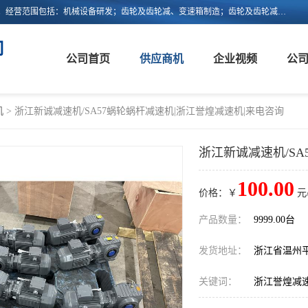
浙江新诚减速机科技有限公司成立于2006年，注册地位于浙江省平阳县。经营范围包括：机械设备研发；齿轮及齿轮减、变速箱制造；齿轮及齿轮减、变速箱销售；轴承、齿轮和传动部件制造；轴承、齿轮和传动部件销售；货物进出口；技术进出口等。
司
公司首页
供应商机
企业视频
公
机
> 浙江新诚减速机/SA57蜗轮蜗杆减速机|浙江誉煌减速机|来电咨询
浙江新诚减速机/SA
100.00
价格：￥
元
产品数量：
9999.00台
发货地址：
浙江省温州
关键词：
浙江誉煌减