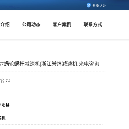
资质认证
司介绍
公司动态
客户案例
联系方式
57蜗轮蜗杆减速机|浙江誉煌减速机|来电咨询
/台 起
平阳县
速机