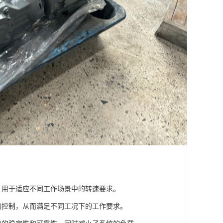
轴，用于适应不同工作场景中的转速要求。
矩的控制，从而满足不同工况下的工作要求。