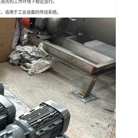
够在恶劣的工作环境下稳定运行。
点，适用于工业设备的传动系统。