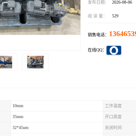
发布日期：
2026-08-06
阅 读 量：
529
1364653
销售电话：
在线QQ：
10mm
工作温度
35mm
开口高度
32*45um
关闭时间