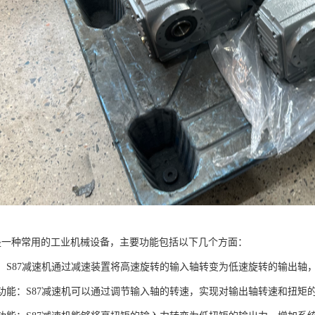
机是一种常用的工业机械设备，主要功能包括以下几个方面：
功能：S87减速机通过减速装置将高速旋转的输入轴转变为低速旋转的输出
调节功能：S87减速机可以通过调节输入轴的转速，实现对输出轴转速和扭