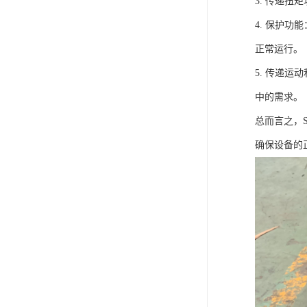
3. 传递
4. 保护
正常运行。
5. 传递
中的需求。
总而言之，
确保设备的