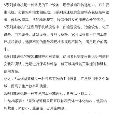
S系列减速机是一种常见的工业设备，用于减速和传递动力。它主要
由电机、齿轮箱和输出轴组成。S系列减速机的主要特点包括结构紧
凑、传动效率高、扭矩输出稳定、噪音低以及使用寿命长等优点。
S系列减速机广泛应用于机械设备中，如输送设备、冶金设备、化工
设备、电力设备、建筑设备、食品设备等。它可以根据不同的工作
环境和要求，选择不同的型号和规格来实现不同的，满足用户的需
求。
S系列减速机的安装和维护相对简单，使用者只需要根据说明书进行
安装和调试，定期进行保养和维修，就可以确保其正常运转和延长
使用寿命。
总之，S系列减速机是一种可靠有效的工业设备，广泛应用于各个领
域，提高了生产效率和质量。
S系列减速机是一种常见的工业减速机，具有以下特点：
1. 结构紧凑： S系列减速机采用直联轴和壳体一体化结构，使其结
构紧凑，体积小，重量轻，占用空间少。