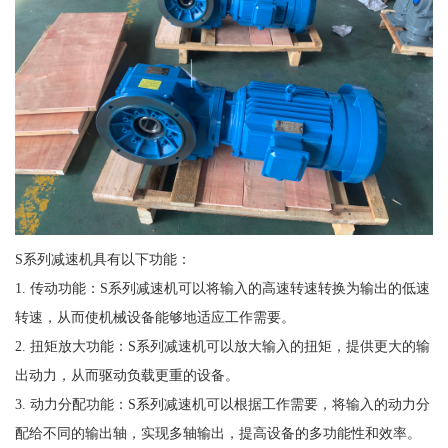
S系列减速机具有以下功能：
1. 传动功能：S系列减速机可以将输入的高速转速转换为输出的低速
转速，从而使机械设备能够地适应工作需要。
2. 扭矩放大功能：S系列减速机可以放大输入的扭矩，提供更大的输
出动力，从而驱动负载更重的设备。
3. 动力分配功能：S系列减速机可以根据工作需要，将输入的动力分
配给不同的输出轴，实现多轴输出，提高设备的多功能性和效率。