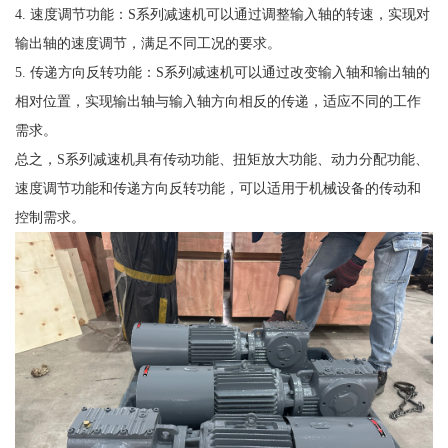
4. 速度调节功能：S系列减速机可以通过调整输入轴的转速，实现对
输出轴的速度调节，满足不同工况的要求。
5. 传递方向反转功能：S系列减速机可以通过改变输入轴和输出轴的
相对位置，实现输出轴与输入轴方向相反的传递，适应不同的工作
需求。
总之，S系列减速机具有传动功能、扭矩放大功能、动力分配功能、
速度调节功能和传递方向反转功能，可以适用于机械设备的传动和
控制需求。