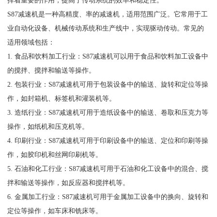
挥着重要的作用，提高了传动系统的效率和稳定性。
S87减速机是一种高精度、率的减速机，适用范围广泛。它常用于工
业自动化设备、机械传动系统和生产线中，实现驱动传动。常见的
适用领域包括：
1. 食品和饮料加工行业：S87减速机可以用于食品和饮料加工设备中
的搅拌、搅拌和输送等操作。
2. 包装行业：S87减速机可用于包装设备中的输送、旋转和定位等操
作，如封箱机、标签机和灌装机等。
3. 造纸行业：S87减速机可用于造纸设备中的输送、卷取和压克力等
操作，如纸机和压克机等。
4. 印刷行业：S87减速机可用于印刷设备中的输送、定位和印刷等操
作，如胶印机和丝网印刷机等。
5. 石油和化工行业：S87减速机可用于石油和化工设备中的混合、搅
拌和输送等操作，如反应器和搅拌机等。
6. 金属加工行业：S87减速机可用于金属加工设备中的换向、旋转和
定位等操作，如车床和铣床等。