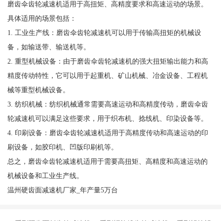
磨齿伞齿轮减速机适用于高扭矩、高精度要求和高速运动的场景。
具体适用的场景包括：
1. 工业生产线：磨齿伞齿轮减速机可以用于传输高扭矩的机械设
备，如输送带、输送机等。
2. 重型机械设备：由于磨齿伞齿轮减速机的强大扭矩输出能力和高
精度传动特性，它可以用于起重机、矿山机械、冶金设备、工程机
械等重型机械设备。
3. 纺织机械：纺织机械通常需要高速运动和高精度传动，磨齿伞齿
轮减速机可以满足这些要求，用于织布机、捻线机、印染设备等。
4. 印刷设备：磨齿伞齿轮减速机适用于高精度传动和高速运动的印
刷设备，如胶印机、凹版印刷机等。
总之，磨齿伞齿轮减速机适用于需要高扭矩、高精度和高速运动的
机械设备和工业生产线。
温州硬齿面减速机厂家_年产量5万台