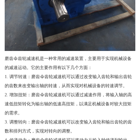
磨齿伞齿轮减速机是一种常用的减速装置，主要用于实现机械设备
的减速运动。它的主要作用有以下几个方面：
1. 调节转速：磨齿伞齿轮减速机可以通过改变输入齿轮和输出齿轮
的齿数来改变输出轴的转速，从而实现对机械设备的转速调节。
2. 增加扭矩：磨齿伞齿轮减速机可以通过减速作用，将输入轴的高
速低扭矩转化为输出轴的低速高扭矩，以满足机械设备对较大扭矩
的需求。
3. 调整转向：磨齿伞齿轮减速机可以改变输入齿轮和输出齿轮的齿
数和排列方式，实现对转向的调整。