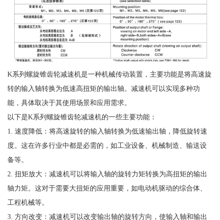
K系列螺旋锥齿轮减速机是一种机械传动装置，主要功能是将高速旋
转的输入轴转换为低速高扭矩的输出轴。减速机可以实现多种功
能，具体取决于其使用场景和应用需求。
以下是K系列螺旋锥齿轮减速机的一些主要功能：
1. 速度降低：将高速旋转的输入轴转换为低速输出轴，降低旋转速
度。这在许多行业中都是必需的，如工业设备、机械制造、输送设
备等。
2. 扭矩放大：减速机可以将输入轴的旋转力矩转换为高扭矩的输出
轴力矩。这对于需要大扭矩的应用重要，如电动机驱动的综合体、
工程机械等。
3. 方向改变：减速机可以改变输出轴的旋转方向，使输入轴和输出