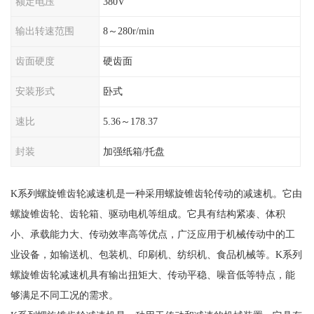
额定电压
380V
输出转速范围
8～280r/min
齿面硬度
硬齿面
安装形式
卧式
速比
5.36～178.37
封装
加强纸箱/托盘
K系列螺旋锥齿轮减速机是一种采用螺旋锥齿轮传动的减速机。它由
螺旋锥齿轮、齿轮箱、驱动电机等组成。它具有结构紧凑、体积
小、承载能力大、传动效率高等优点，广泛应用于机械传动中的工
业设备，如输送机、包装机、印刷机、纺织机、食品机械等。K系列
螺旋锥齿轮减速机具有输出扭矩大、传动平稳、噪音低等特点，能
够满足不同工况的需求。