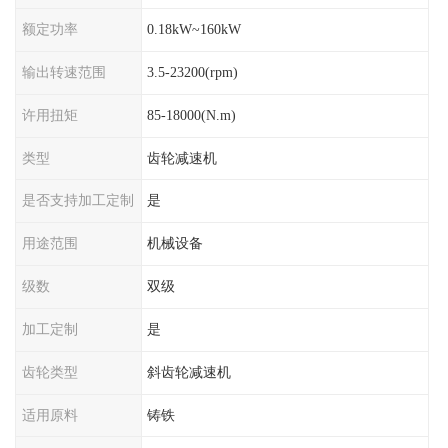
额定功率
0.18kW~160kW
输出转速范围
3.5-23200(rpm)
许用扭矩
85-18000(N.m)
类型
齿轮减速机
是否支持加工定制
是
用途范围
机械设备
级数
双级
加工定制
是
齿轮类型
斜齿轮减速机
适用原料
铸铁