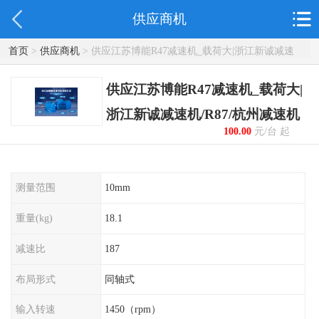
供应商机
首页
>
供应商机
> 供应江苏博能R47减速机_载荷大|浙江新诚减速
机/R87/杭州减速机
供应江苏博能R47减速机_载荷大|
浙江新诚减速机/R87/杭州减速机
100.00
元/台 起
测量范围
10mm
重量(kg)
18.1
减速比
187
布局形式
同轴式
输入转速
1450（rpm）