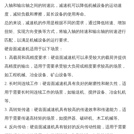
入轴和输出轴之间的转速比，减速机可以降低机械设备的运动速
度，减轻负载和摩擦，延长设备的使用寿命。
总的来说，减速机的作用是根据不同的需求，通过降低转速、增加
扭矩、实现方向变换等方式，将输入轴的转速和输出轴的转速进行
匹配，以满足机械设备的运行要求。
硬齿面减速机适用于以下场景：
1. 高载荷和高精度要求：硬齿面减速机可以承受较大的载荷并提供
高精度的输出，适用于需要承受较大负荷或精度要求较高的场景，
如工程机械、冶金设备、矿山设备等。
2. 长时间连续工作：硬齿面减速机具有良好的耐磨性和耐久性，适
用于需要长时间连续工作的场景，如输送机、搅拌设备、冶金轧机
等。
3. 高转矩传递：硬齿面减速机具有较高的传递效率和传递能力，适
用于需要传递高转矩的场景，如搅拌器、破碎机、木工机械等。
4. 反向传动：硬齿面减速机具有较好的反向传动性能，适用于需要