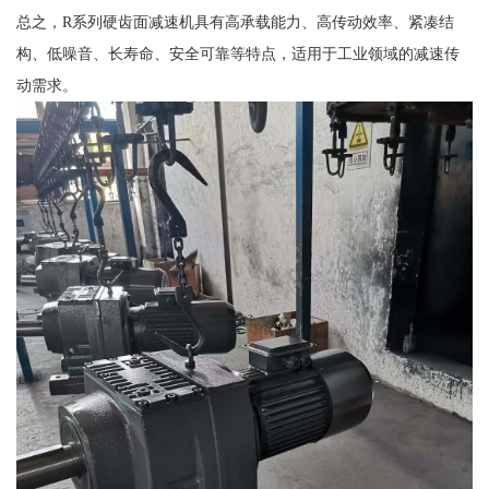
总之，R系列硬齿面减速机具有高承载能力、高传动效率、紧凑结
构、低噪音、长寿命、安全可靠等特点，适用于工业领域的减速传
动需求。