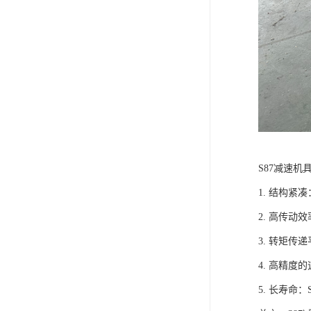
S87减速机
1. 结构
2. 高传
3. 转矩
4. 高精
5. 长寿