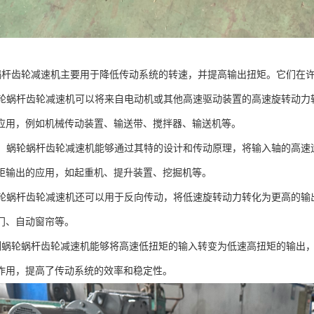
蜗杆齿轮减速机主要用于降低传动系统的转速，并提高输出扭矩。它们在
：蜗轮蜗杆齿轮减速机可以将来自电动机或其他高速驱动装置的高速旋转动
应用，例如机械传动装置、输送带、搅拌器、输送机等。
扭矩：蜗轮蜗杆齿轮减速机能够通过其特的设计和传动原理，将输入轴的高
矩输出的应用，如起重机、提升装置、挖掘机等。
：蜗轮蜗杆齿轮减速机还可以用于反向传动，将低速旋转动力转化为更高的
门、自动窗帘等。
列蜗轮蜗杆齿轮减速机能够将高速低扭矩的输入转变为低速高扭矩的输出
作用，提高了传动系统的效率和稳定性。