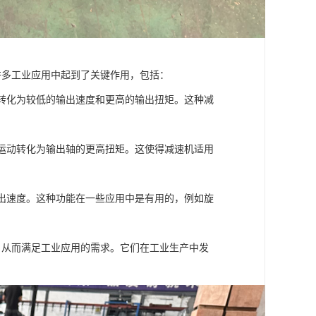
许多工业应用中起到了关键作用，包括：
力转化为较低的输出速度和更高的输出扭矩。这种减
速运动转化为输出轴的更高扭矩。这使得减速机适用
输出速度。这种功能在一些应用中是有用的，例如旋
，从而满足工业应用的需求。它们在工业生产中发