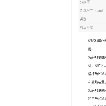
分辨率
外观尺寸（mm）
类别
布局形式
S系列蜗轮
用。
S系列蜗轮
机、搅拌机
蜗杆齿轮减
和散热装置
S系列蜗轮
和型号的减