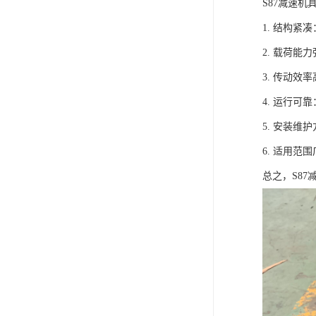
S87减速机
1. 结构
2. 载荷能
3. 传动
4. 运行
5. 安装维
6. 适用范
总之，S8