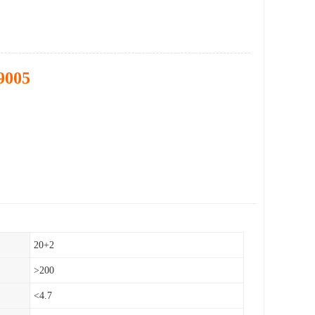
9005
20+2
>200
<4.7