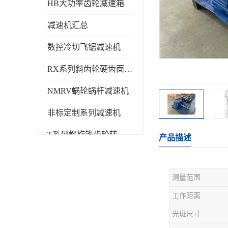
HB大功率齿轮减速箱
减速机汇总
数控冷切飞锯减速机
RX系列斜齿轮硬齿面减速机
NMRV蜗轮蜗杆减速机
非标定制系列减速机
T系列螺旋锥齿轮转向箱
产品描述
测量范围
工作距离
光斑尺寸