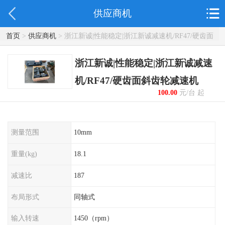
供应商机
首页
>
供应商机
> 浙江新诚|性能稳定|浙江新诚减速机/RF47/硬齿面
斜齿轮减速机
浙江新诚|性能稳定|浙江新诚减速
机/RF47/硬齿面斜齿轮减速机
100.00
元/台 起
测量范围
10mm
重量(kg)
18.1
减速比
187
布局形式
同轴式
输入转速
1450（rpm）