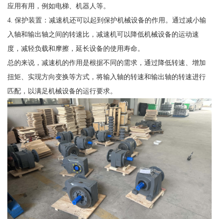
应用有用，例如电梯、机器人等。
4. 保护装置：减速机还可以起到保护机械设备的作用。通过减小输
入轴和输出轴之间的转速比，减速机可以降低机械设备的运动速
度，减轻负载和摩擦，延长设备的使用寿命。
总的来说，减速机的作用是根据不同的需求，通过降低转速、增加
扭矩、实现方向变换等方式，将输入轴的转速和输出轴的转速进行
匹配，以满足机械设备的运行要求。