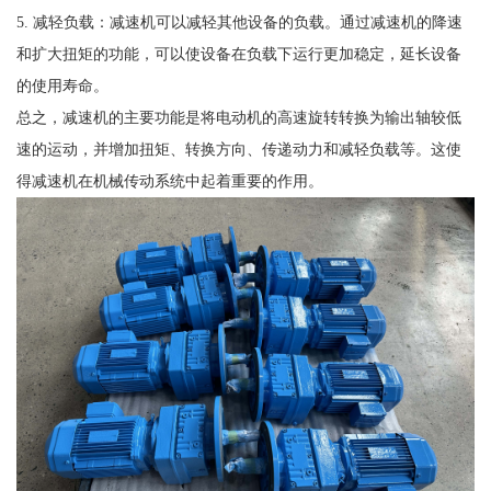
5. 减轻负载：减速机可以减轻其他设备的负载。通过减速机的降速
和扩大扭矩的功能，可以使设备在负载下运行更加稳定，延长设备
的使用寿命。
总之，减速机的主要功能是将电动机的高速旋转转换为输出轴较低
速的运动，并增加扭矩、转换方向、传递动力和减轻负载等。这使
得减速机在机械传动系统中起着重要的作用。