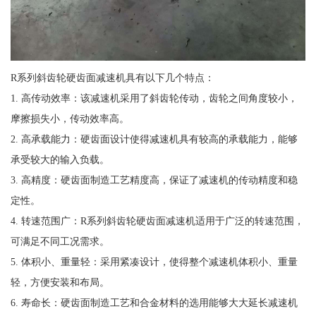
R系列斜齿轮硬齿面减速机具有以下几个特点：
1. 高传动效率：该减速机采用了斜齿轮传动，齿轮之间角度较小，
摩擦损失小，传动效率高。
2. 高承载能力：硬齿面设计使得减速机具有较高的承载能力，能够
承受较大的输入负载。
3. 高精度：硬齿面制造工艺精度高，保证了减速机的传动精度和稳
定性。
4. 转速范围广：R系列斜齿轮硬齿面减速机适用于广泛的转速范围，
可满足不同工况需求。
5. 体积小、重量轻：采用紧凑设计，使得整个减速机体积小、重量
轻，方便安装和布局。
6. 寿命长：硬齿面制造工艺和合金材料的选用能够大大延长减速机