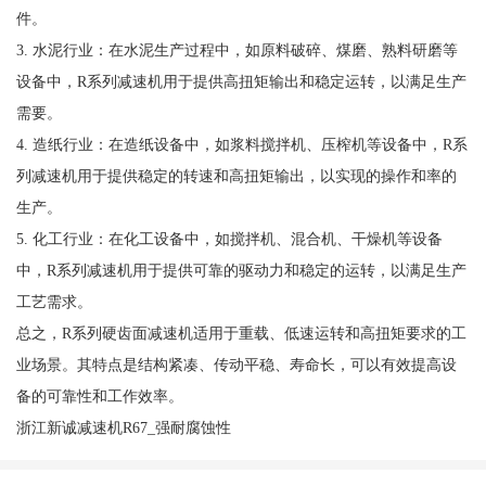
件。
3. 水泥行业：在水泥生产过程中，如原料破碎、煤磨、熟料研磨等
设备中，R系列减速机用于提供高扭矩输出和稳定运转，以满足生产
需要。
4. 造纸行业：在造纸设备中，如浆料搅拌机、压榨机等设备中，R系
列减速机用于提供稳定的转速和高扭矩输出，以实现的操作和率的
生产。
5. 化工行业：在化工设备中，如搅拌机、混合机、干燥机等设备
中，R系列减速机用于提供可靠的驱动力和稳定的运转，以满足生产
工艺需求。
总之，R系列硬齿面减速机适用于重载、低速运转和高扭矩要求的工
业场景。其特点是结构紧凑、传动平稳、寿命长，可以有效提高设
备的可靠性和工作效率。
浙江新诚减速机R67_强耐腐蚀性