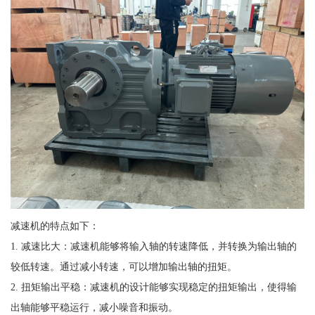
减速机的特点如下：
1. 减速比大：减速机能够将输入轴的转速降低，并转换为输出轴的
较低转速。通过减小转速，可以增加输出轴的扭矩。
2. 扭矩输出平稳：减速机的设计能够实现稳定的扭矩输出，使得输
出轴能够平稳运行，减小噪音和振动。