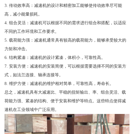
3. 传动效率高：减速机的设计和精密加工能够使传动效率尽可能
高，减小能量损耗。
4. 组合灵活：减速机可以根据不同的需求进行组合和搭配，以适应
不同的工作环境和工作要求。
5. 载荷能力强：减速机通常具有较高的载荷能力，能够承受较大的
力矩和冲击。
6. 结构紧凑：减速机的设计紧凑，体积小，可靠性高。
7. 安装方便：减速机的安装简便，可以根据需要选择不同的安装方
式，如法兰连接、轴承连接等。
8. 维护方便：减速机的维护相对简单，可靠性高，寿命长。
总之，减速机具有大减速比、平稳的扭矩输出、率、组合灵活、载
荷能力强、紧凑的结构、便于安装和维护等特点。这些特点使得减
速机在工业领域中广泛应用。