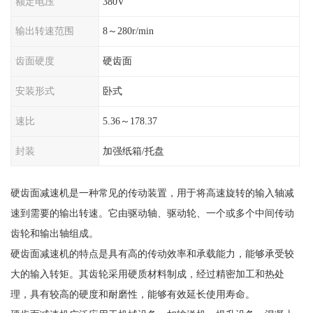
额定电压
380V
输出转速范围
8～280r/min
齿面硬度
硬齿面
安装形式
卧式
速比
5.36～178.37
封装
加强纸箱/托盘
硬齿面减速机是一种常见的传动装置，用于将高速旋转的输入轴减
速到需要的输出转速。它由驱动轴、驱动轮、一个或多个中间传动
齿轮和输出轴组成。
硬齿面减速机的特点是具有高的传动效率和承载能力，能够承受较
大的输入转矩。其齿轮采用硬质材料制成，经过精密加工和热处
理，具有较高的硬度和耐磨性，能够有效延长使用寿命。