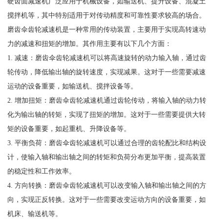
硬齿面减速机广泛应用于机械设备，如输送机、提升设备、混凝土
搅拌机等，其中特别适用于对传动精度和可靠性要求较高的场合。
磨齿伞齿轮减速机是一种常用的传动装置，主要用于实现高转速动
力的减速和扭矩的增加。其作用主要有以下几个方面：
1. 减速：磨齿伞齿轮减速机可以将高速旋转的动力输入轴，通过齿
轮传动，降低输出轴的旋转速度，实现减果。这对于一些需要减速
运动的设备重要，如输送机、搅拌设备等。
2. 增加扭矩：磨齿伞齿轮减速机通过齿轮传动，将输入轴的动力转
化为输出轴的转矩，实现了扭矩的增加。这对于一些需要提供大转
矩的设备重要，如起重机、升降设备等。
3. 平衡负荷：磨齿伞齿轮减速机可以通过合理的齿轮配比和结构设
计，使输入轴和输出轴之间的转矩和负荷分布更加平衡，提高装置
的稳定性和工作效率。
4. 方向转换：磨齿伞齿轮减速机可以改变输入轴和输出轴之间的方
向，实现正反转换。这对于一些需要改变运动方向的设备重要，如
机床、输送机等。