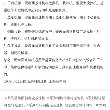
2. 工程机械：硬齿面减速机在挖掘机、装载机、混凝土搅拌机、起
重机等工程机械中起到传动和减速的作用。
3. 造纸机械：硬齿面减速机可用于造纸机械领域，用于传动卷纸
机、造纸机等设备。
4. 钢铁设备：在钢铁冶炼过程中，硬齿面减速机被广泛应用于轧
机、连铸机、热轧轧机等设备。
5. 化工设备：硬齿面减速机在化工设备领域可用于搅拌器、混合
器、制药机械等。
总之，硬齿面减速机适用于需要传递大功率和大扭矩的设备和工艺
中，能够提供稳定和可靠的传动效果，具有的使用寿命和抗磨损能
力。
GKA107江苏国茂系列减速机_上海经销商
R系列硬齿面斜齿轮减速机 K系列螺旋锥齿轮减速机 S系列蜗轮蜗
杆齿轮减速机 F系列平行轴齿轮减速机 螺旋锥齿轮转向箱 HB大功