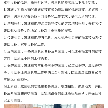
驱动设备的低速、高扭矩运动。减速机能够实现以下几个功能：
1. 减速：将输入轴的高速旋转转换为输出轴的低速旋转。通过减小
转速，减速机能够适应不同设备的工作要求，提供合适的转速。
2. 增加扭矩：减速机能够通过齿轮传动的方式增加扭矩，并将其传
递给驱动设备，以满足设备对于高扭矩的需求。
3. 传递动力：减速机能够将电机、发动机等动力源的输出转动力传
递给设备，实现设备的工作。
4. 反向装置：一些减速机还具备反向装置，可以改变输出轴的旋转
方向，以适应不同的工作需要。
5. 保护装置：减速机常常配备有保护装置，如过载保护、温度保护
等，可以保证减速机在工作中的安全可靠性，防止因过载或其它异
常情况产生损坏。
综上所述，减速机的功能主要是减速、增加扭矩、传递动力，并配
备反向装置和保护装置，以实现设备的低速高扭矩运动，并保证其
安全可靠性。