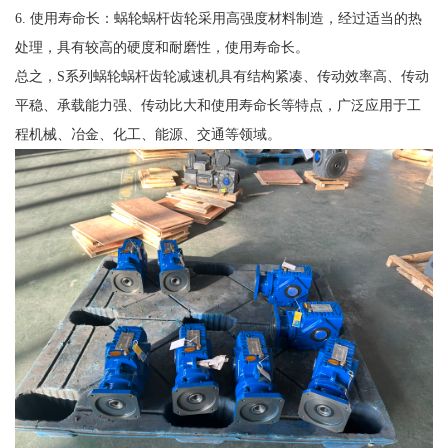
6. 使用寿命长：蜗轮蜗杆齿轮采用高强度材料制造，经过适当的热
处理，具有较高的硬度和耐磨性，使用寿命长。
总之，S系列蜗轮蜗杆齿轮减速机具有结构紧凑、传动效率高、传动
平稳、承载能力强、传动比大和使用寿命长等特点，广泛应用于工
程机械、冶金、化工、能源、交通等领域。