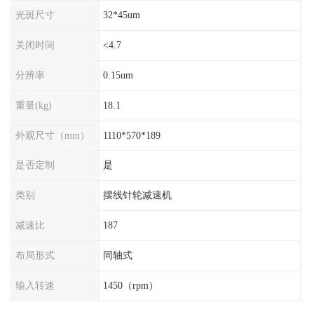
光斑尺寸
32*45um
关闭时间
<4.7
分辨率
0.15um
重量(kg)
18.1
外观尺寸（mm）
1110*570*189
是否定制
是
类别
摆线针轮减速机
减速比
187
布局形式
同轴式
输入转速
1450（rpm）