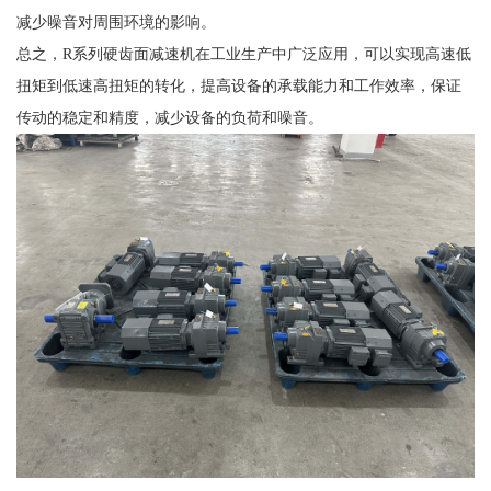
减少噪音对周围环境的影响。
总之，R系列硬齿面减速机在工业生产中广泛应用，可以实现高速低
扭矩到低速高扭矩的转化，提高设备的承载能力和工作效率，保证
传动的稳定和精度，减少设备的负荷和噪音。