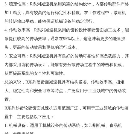
3. 稳定性高：R系列减速机采用紧凑的结构设计，内部传动部件严格
加工精度，具有较高的运行稳定性和精度。在工作过程中，减速机
的转矩输出平稳，能够保证机械设备的稳定运行。
4. 传动效率高：R系列减速机采用的齿轮设计和硬齿面加工技术，能
够提供较高的传动效率，通常在95%以上。这意味着更少的能量损
失，更高的传动效果和更低的运行成本。
5. 安全可靠：R系列减速机具有良好的传动可靠性和高负载能力，其
内部采用齿轮传动设计，能够有效分散传动过程中的冲击和负载，
从而提高系统的安全性和可靠性。
总的来说，R系列硬齿面减速机具有结构紧凑、传动效率高、扭矩
大、稳定性高和安全可靠等特点，广泛应用于工业领域中的传动装
置。
R系列斜齿轮硬齿面减速机适用范围广泛，可用于工业领域的传动装
置中，主要包括以下应用：
1. 机械设备：适用于机械设备的传动系统，如印刷机械、食品机