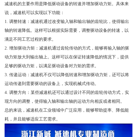
减速机的主要作用是降低驱动设备的转速并增加驱动力矩。具体来
说，减速机可以实现以下功能：
1. 调整转速：减速机通过改变输入轴和输出轴的齿轮比，使得输出
轴的转速降低。这样可以根据实际需要，调整驱动设备的转速，以
满足不同工艺过程的要求。
2. 增加驱动力矩：减速机通过齿轮传动的方式，能够将输入轴的驱
动力矩放大到输出轴上。这样可以在保证转速降低的情况下，提供
足够的驱动力矩，以满足驱动设备对力矩的需求。
3. 传递运动：减速机不仅可以降低转速和增加驱动力矩，还可以将
运动传递到需要驱动的设备上，实现机械式传动。
4. 调整方向：某些减速机还可以通过设计不同的齿轮传动方式，实
现方向的调整，使得输入轴和输出轴的运动方向相反或者相同。
总的来说，减速机在工业领域中广泛应用，能够帮助提率、降低能
耗，并且能够适应工艺需求。