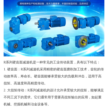
R系列硬齿面减速机是一种常见的工业传动装置，具有以下特点：
1. 硬齿面：R系列减速机采用精密的硬齿面磨削加工技术，齿轮的传
动效率高，寿命长。硬齿面能够承受较大的负载和冲击，适用于高
扭矩、高速度和高精度传动。
2. 大扭矩传动：R系列减速机的设计允许承受较大的扭矩，能够满足
不同工况下的需求。它们通常用于需要高扭矩输出的应用，如起重
机械、挖掘机械和冶金设备等。