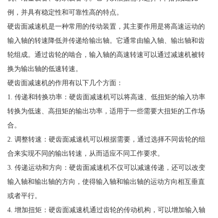
例，并具有稳定性和可靠性高的特点。
硬齿面减速机是一种常用的传动装置，其主要作用是将高速运动的
输入轴的转速降低并传递给输出轴。它通常由输入轴、输出轴和齿
轮组成。通过齿轮的啮合，输入轴的高速转速可以通过减速机被转
换为输出轴的低速转速。
硬齿面减速机的作用有以下几个方面：
1. 传递和转换功率：硬齿面减速机可以将高速、低扭矩的输入功率
转换为低速、高扭矩的输出功率，适用于一些需要大扭矩的工作场
合。
2. 调整转速：硬齿面减速机可以根据需要，通过选择不同齿轮的组
合来实现不同的输出转速，从而适应不同工作要求。
3. 传递运动和方向：硬齿面减速机不仅可以减速传递，还可以改变
输入轴和输出轴的方向，使得输入轴和输出轴的运动方向相互垂直
或者平行。
4. 增加扭矩：硬齿面减速机通过齿轮的传动机构，可以增加输入轴