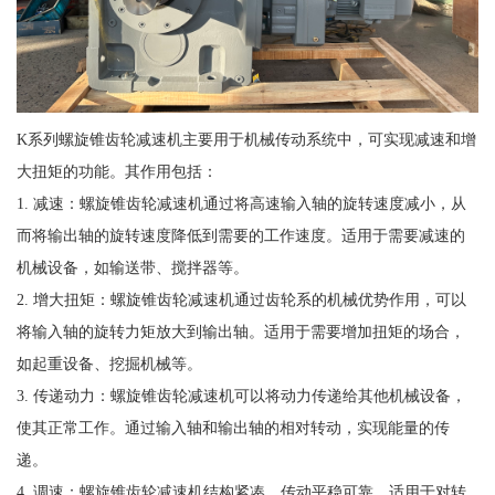
K系列螺旋锥齿轮减速机主要用于机械传动系统中，可实现减速和增
大扭矩的功能。其作用包括：
1. 减速：螺旋锥齿轮减速机通过将高速输入轴的旋转速度减小，从
而将输出轴的旋转速度降低到需要的工作速度。适用于需要减速的
机械设备，如输送带、搅拌器等。
2. 增大扭矩：螺旋锥齿轮减速机通过齿轮系的机械优势作用，可以
将输入轴的旋转力矩放大到输出轴。适用于需要增加扭矩的场合，
如起重设备、挖掘机械等。
3. 传递动力：螺旋锥齿轮减速机可以将动力传递给其他机械设备，
使其正常工作。通过输入轴和输出轴的相对转动，实现能量的传
递。
4. 调速：螺旋锥齿轮减速机结构紧凑，传动平稳可靠，适用于对转