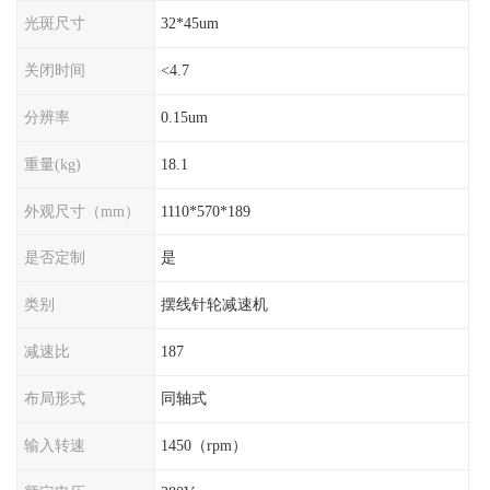
光斑尺寸
32*45um
关闭时间
<4.7
分辨率
0.15um
重量(kg)
18.1
外观尺寸（mm）
1110*570*189
是否定制
是
类别
摆线针轮减速机
减速比
187
布局形式
同轴式
输入转速
1450（rpm）