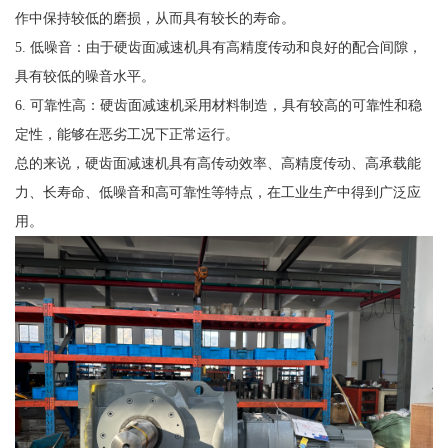
作中保持较低的磨损，从而具有较长的寿命。
5. 低噪音：由于硬齿面减速机具有高精度传动和良好的配合间隙，
具有较低的噪音水平。
6. 可靠性高：硬齿面减速机采用材料制造，具有较高的可靠性和稳
定性，能够在恶劣工况下正常运行。
总的来说，硬齿面减速机具有高传动效率、高精度传动、高承载能
力、长寿命、低噪音和高可靠性等特点，在工业生产中得到广泛应
用。