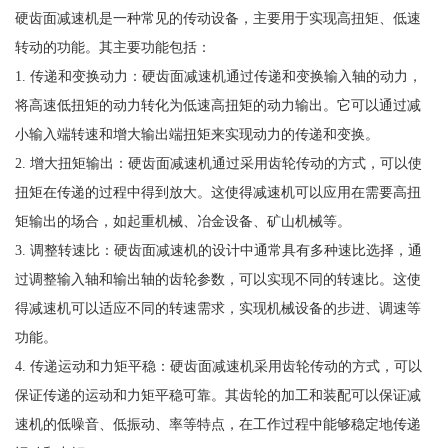
硬齿面减速机是一种常见的传动设备，主要用于实现高扭矩、低速
转动的功能。其主要功能包括：
1. 传递和变换动力：硬齿面减速机通过传递和变换输入轴的动力，
将高速低扭矩的动力转化为低速高扭矩的动力输出。它可以通过减
小输入端转速和增大输出端扭矩来实现动力的传递和变换。
2. 增大扭矩输出：硬齿面减速机通过采用齿轮传动的方式，可以使
扭矩在传递的过程中得到放大。这使得减速机可以应用在需要高扭
矩输出的场合，如起重机械、冶金设备、矿山机械等。
3. 调整转速比：硬齿面减速机的设计中通常具有多种速比选择，通
过调整输入轴和输出轴的齿轮参数，可以实现不同的转速比。这使
得减速机可以适应不同的转速需求，实现机械设备的步进、调速等
功能。
4. 传递运动和力矩平稳：硬齿面减速机采用齿轮传动的方式，可以
保证传递的运动和力矩平稳可靠。其齿轮的加工和装配可以保证减
速机的低噪音、低振动、率等特点，在工作过程中能够稳定地传递