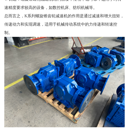
速精度要求较高的设备，如数控机床、纺织机械等。
总而言之，K系列螺旋锥齿轮减速机的作用是通过减速和增大扭矩，
传递动力和实现调速，适用于机械传动系统中的力传递和转速控
制。