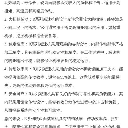
动效率高，寿命长。硬齿面能够承受较大的负载和冲击，适用于高
扭矩、高速度和高精度传动。
2. 大扭矩传动：R系列减速机的设计允许承受较大的扭矩，能够满足
不同工况下的需求。它们通常用于需要高扭矩输出的应用，如起重
机械、挖掘机械和冶金设备等。
3. 稳定性高：R系列减速机采用紧凑的结构设计，内部传动部件严格
加工精度，具有较高的运行稳定性和精度。在工作过程中，减速机
的转矩输出平稳，能够保证机械设备的稳定运行。
4. 传动效率高：R系列减速机采用的齿轮设计和硬齿面加工技术，能
够提供较高的传动效率，通常在95%以上。这意味着更少的能量损
失，更高的传动效果和更低的运行成本。
5. 安全可靠：R系列减速机具有良好的传动可靠性和高负载能力，其
内部采用齿轮传动设计，能够有效分散传动过程中的冲击和负载，
从而提高系统的安全性和可靠性。
总的来说，R系列硬齿面减速机具有结构紧凑、传动效率高、扭矩
大、稳定性高和安全可靠等特点，广泛应用于工业领域中的传动装