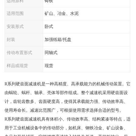
适用原料
铸铁
适用范围
矿山、冶金、水泥
安装形式
卧式
封装
加强纸箱/托盘
传动布置形式
同轴式
样品或现货
现货
R系列硬齿面减速机是一种高精度、高承载能力的机械传动装置。它
由蜗轮、蜗杆、轴承、壳体等部件组成。整个减速机采用硬齿面设
计，齿轮齿数多、齿面硬度高，使得其承载能力强、传动效率高、
使用寿命长。减速比范围广，可根据使用需求选择合适的型号。
R系列硬齿面减速机具有体积小、传动效率高、结构紧凑等特点，适
用于工业机械设备中的传动部分，如机床、钢铁冶金、矿山设备、