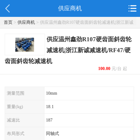
供应商机
首页
>
供应商机
> 供应温州鑫劲R107硬齿面斜齿轮减速机|浙江新诚
减速机/RF47/硬齿面斜齿轮减速机
供应温州鑫劲R107硬齿面斜齿轮
减速机|浙江新诚减速机/RF47/硬
齿面斜齿轮减速机
100.00
元/台 起
测量范围
10mm
重量(kg)
18.1
减速比
187
布局形式
同轴式