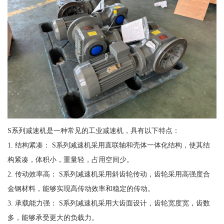
S系列减速机是一种常见的工业减速机，具有以下特点：
1. 结构紧凑： S系列减速机采用直联轴和壳体一体化结构，使其结
构紧凑，体积小，重量轻，占用空间少。
2. 传动效率高： S系列减速机采用斜齿轮传动，齿轮采用高强度合
金钢材料，能够实现高传动效率和稳定的传动。
3. 承载能力强： S系列减速机采用大齿面设计，齿轮宽度宽，齿数
多，能够承受更大的负载力。