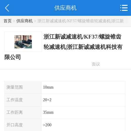
供应商机
首页
>
供应商机
> 浙江新诚减速机/KF37/螺旋锥齿轮减速机|浙江新
诚减速机科技有限公司
浙江新诚减速机/KF37/螺旋锥齿
轮减速机|浙江新诚减速机科技有
限公司
面议
测量范围
10mm
工作温度
20+2
工作距离
35mm
开口高度
>200