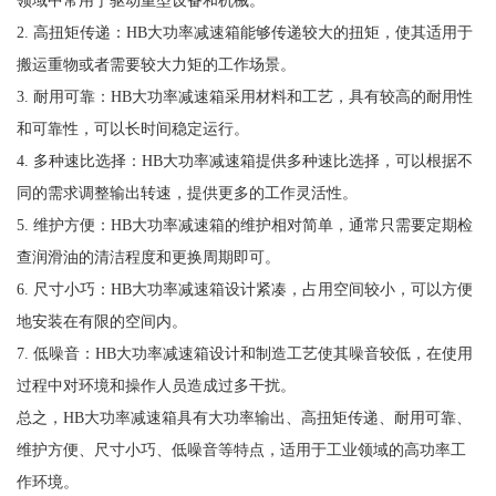
领域中常用于驱动重型设备和机械。
2. 高扭矩传递：HB大功率减速箱能够传递较大的扭矩，使其适用于
搬运重物或者需要较大力矩的工作场景。
3. 耐用可靠：HB大功率减速箱采用材料和工艺，具有较高的耐用性
和可靠性，可以长时间稳定运行。
4. 多种速比选择：HB大功率减速箱提供多种速比选择，可以根据不
同的需求调整输出转速，提供更多的工作灵活性。
5. 维护方便：HB大功率减速箱的维护相对简单，通常只需要定期检
查润滑油的清洁程度和更换周期即可。
6. 尺寸小巧：HB大功率减速箱设计紧凑，占用空间较小，可以方便
地安装在有限的空间内。
7. 低噪音：HB大功率减速箱设计和制造工艺使其噪音较低，在使用
过程中对环境和操作人员造成过多干扰。
总之，HB大功率减速箱具有大功率输出、高扭矩传递、耐用可靠、
维护方便、尺寸小巧、低噪音等特点，适用于工业领域的高功率工
作环境。