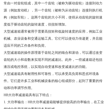
常由一对齿轮组成，其中一个齿轮（被称为驱动齿轮）连接到动力
源（例如发动机），另一个齿轮（被称为从动齿轮）连接到执行机
构（例如车轮）。这两个齿轮的大小不同，使得从动齿轮的旋转速
度低于驱动齿轮的旋转速度，但扭矩增加。
大型减速箱通常被用于需要高扭矩和低旋转速度的应用，例如工业
机械、农业设备和交通运输工具。它们可以使动力传递更，并且能
适应不同的工作条件和负荷。
大型减速箱的操作原理基于齿轮之间的啮合和滚动，可以通过改变
齿轮的大小和齿数来实现不同的减速比。此外，一些减速箱还包括
液压或电控系统，以实现自动变速和改变减速比的功能。
大型减速箱具有耐用性和可靠性，可以承受高负荷和恶劣环境条
件。它们是许多工业和机械设备的核心组成部分，起到了重要的传
动和功率调节作用。
HB大功率减速箱具有以下特点：
1. 大功率输出：HB大功率减速箱能够提供较高的功率输出，在工业