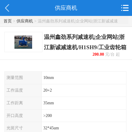
供应商机
首页
>
供应商机
> 温州鑫劲系列减速机|企业网站|浙江新诚减速
机/H1SH9/工业齿轮箱
温州鑫劲系列减速机|企业网站|浙
江新诚减速机/H1SH9/工业齿轮箱
200.00
元/台 起
测量范围
10mm
工作温度
20+2
工作距离
35mm
开口高度
>200
光斑尺寸
32*45um