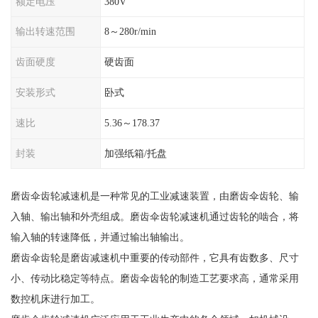
额定电压
380V
输出转速范围
8～280r/min
齿面硬度
硬齿面
安装形式
卧式
速比
5.36～178.37
封装
加强纸箱/托盘
磨齿伞齿轮减速机是一种常见的工业减速装置，由磨齿伞齿轮、输
入轴、输出轴和外壳组成。磨齿伞齿轮减速机通过齿轮的啮合，将
输入轴的转速降低，并通过输出轴输出。
磨齿伞齿轮是磨齿减速机中重要的传动部件，它具有齿数多、尺寸
小、传动比稳定等特点。磨齿伞齿轮的制造工艺要求高，通常采用
数控机床进行加工。