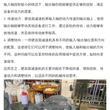
输入轴扭矩较小的情况下，输出轴仍然能够提供足够的扭矩，满足
设备对动力的需要。
3. 传递动力：硬齿面减速机将输入轴的动力传递到输出轴上，使得
输出轴能够带动其他设备进行工作。通过齿轮的传动，动力能够有
效地传递，并且保持传动效率较高。
4. 调整转向：一些硬齿面减速机具有不同的输入/输出轴位置和方向
的配置。这使得它们可以用于调整转向，使输入轴和输出轴的方向
不同。这种功能可以在某些特殊的应用领域中提供方便，如转向变
速箱等。
总而言之，硬齿面减速机的主要功能在于降低转速、增加扭矩、传
递动力和调整转向，以适应不同的机械传动需求。