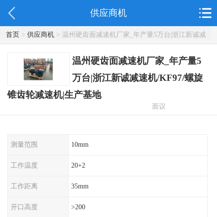
供应商机
首页
>
供应商机
> 温州硬齿面减速机厂家_年产量5万台|浙江新诚减
速机/KF97/螺旋锥齿轮减速机|生产基地
温州硬齿面减速机厂家_年产量5
万台|浙江新诚减速机/KF97/螺旋
锥齿轮减速机|生产基地
面议
测量范围
10mm
工作温度
20+2
工作距离
35mm
开口高度
>200