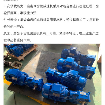
5. 高承载能力：磨齿伞齿轮减速机采用对啮合面进行硬化处理，齿
轮强度高，承载能力强。
6. 长寿命：磨齿伞齿轮减速机采用量材料，经过精密加工，具有较
长的使用寿命。
总之，磨齿伞齿轮减速机具有、可靠、紧凑等特点，在工业生产过
程中起着重要作用。