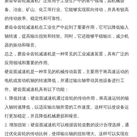
磨齿伞齿轮减速机广泛应用于工业生产中的各个领域，如机械设
备、冶金、矿山、化工等行业。它能够实现双向传动，并具有较高
的传动效率、稳定性和可靠性。
磨齿伞齿轮减速机在工业生产中起到了重要作用，它可以降低输入
轴转速，提高输出扭矩和转矩。同时，它还能够平稳输出，减少机
器的振动和噪音。
总之，磨齿伞齿轮减速机是一种常见的工业减速装置，具有广泛的
应用领域和重要的作用。
硬齿面减速机是一种常见的机械传动装置，主要用于将高速运动的
电机或发动机轴的转速降低，并通过输出轴带动其他设备进行工
作。硬齿面减速机具有以下功能：
1. 降低转速：硬齿面减速机通过齿轮的传动作用，将高速运转的输
入轴转速降低，以适应输出轴所需的工作速度。这样可以使设备运
行更加稳定，并且降低机械磨损和噪音。
2. 增加扭矩：硬齿面减速机可以根据齿轮齿数的设计合理选择，通
过优化齿轮的传动比例，使得输出轴的扭矩增大。这样可以实现在