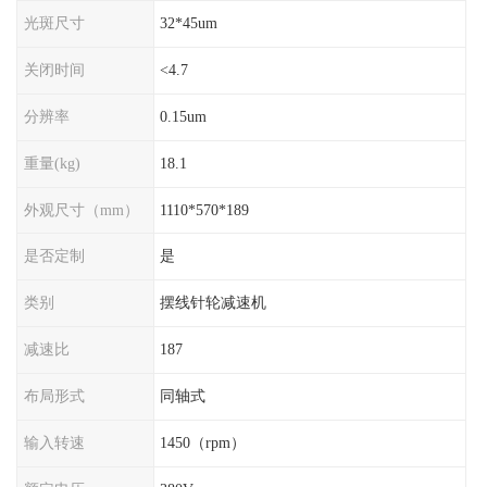
光斑尺寸
32*45um
关闭时间
<4.7
分辨率
0.15um
重量(kg)
18.1
外观尺寸（mm）
1110*570*189
是否定制
是
类别
摆线针轮减速机
减速比
187
布局形式
同轴式
输入转速
1450（rpm）