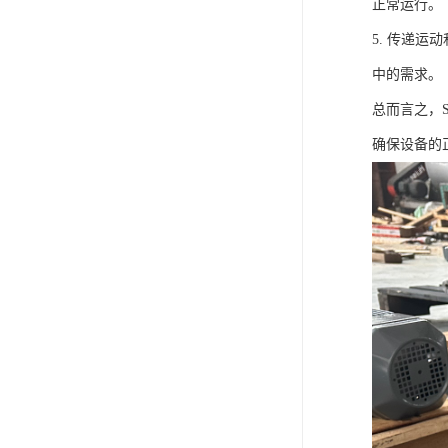
正常运行。
5. 传递
中的需求。
总而言之，
确保设备的