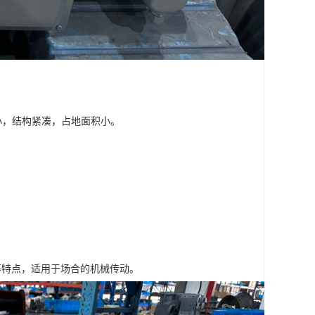
积小，结构紧凑，占地面积小。
等特点，适用于场合的机械传动。