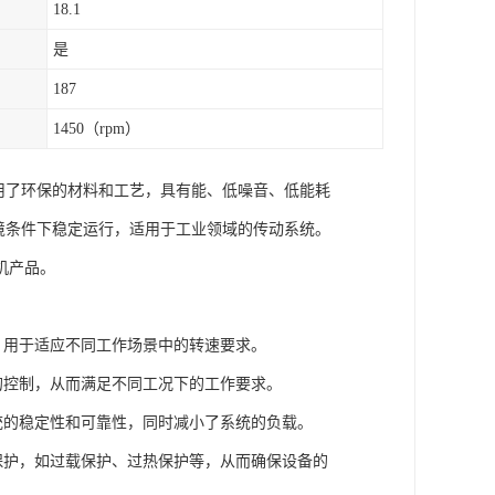
18.1
是
187
1450（rpm）
采用了环保的材料和工艺，具有能、低噪音、低能耗
环境条件下稳定运行，适用于工业领域的传动系统。
机产品。
轴，用于适应不同工作场景中的转速要求。
矩的控制，从而满足不同工况下的工作要求。
系统的稳定性和可靠性，同时减小了系统的负载。
的保护，如过载保护、过热保护等，从而确保设备的