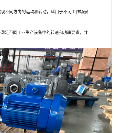
以实现不同方向的运动和转动，适用于不同工作场景
够满足不同工业生产设备中的转速和功率要求，并