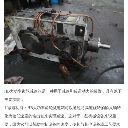
HB大功率齿轮减速箱是一种用于减速和传递动力的装置，具有以下
主要功能：
1.减速功能：HB大功率齿轮减速箱可以通过将高速旋转的输入轴转
化为较低速度的输出轴来实现减速。这对于一些机械设备来说重
要，因为它可以帮助控制设备的速度，使其与其他设备或工艺要求