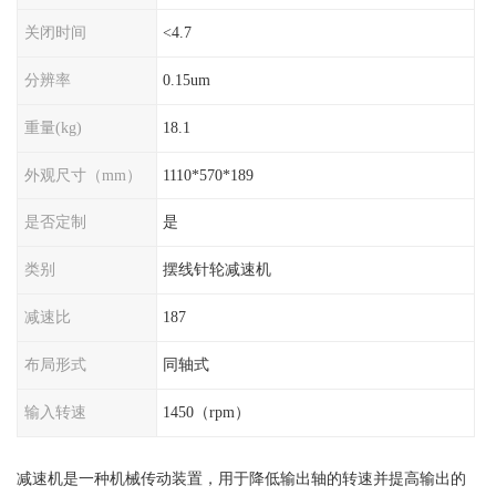
关闭时间
<4.7
分辨率
0.15um
重量(kg)
18.1
外观尺寸（mm）
1110*570*189
是否定制
是
类别
摆线针轮减速机
减速比
187
布局形式
同轴式
输入转速
1450（rpm）
减速机是一种机械传动装置，用于降低输出轴的转速并提高输出的