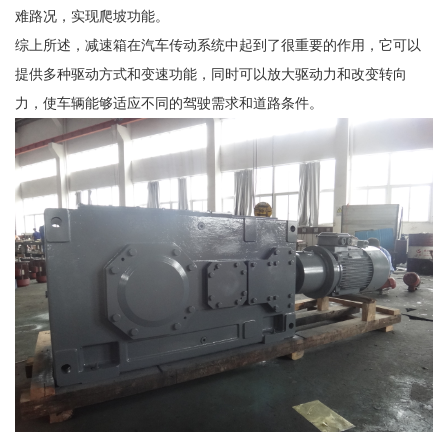
难路况，实现爬坡功能。
综上所述，减速箱在汽车传动系统中起到了很重要的作用，它可以
提供多种驱动方式和变速功能，同时可以放大驱动力和改变转向
力，使车辆能够适应不同的驾驶需求和道路条件。