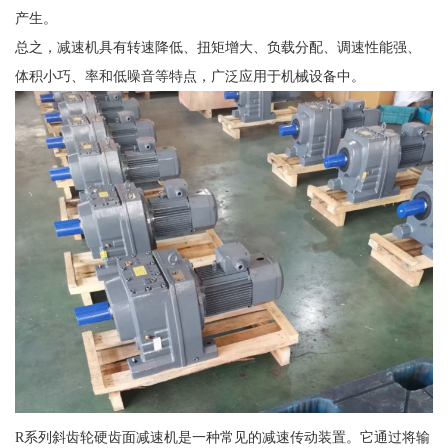
产生。
总之，减速机具有转速降低、扭矩增大、负载分配、调速性能强、
体积小巧、率和低噪音等特点，广泛应用于机械设备中。
R系列斜齿轮硬齿面减速机是一种常见的减速传动装置。它通过将输