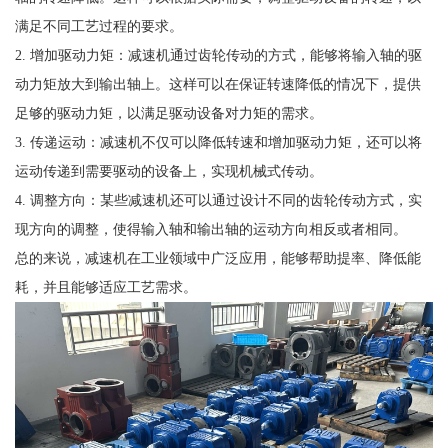
满足不同工艺过程的要求。
2. 增加驱动力矩：减速机通过齿轮传动的方式，能够将输入轴的驱
动力矩放大到输出轴上。这样可以在保证转速降低的情况下，提供
足够的驱动力矩，以满足驱动设备对力矩的需求。
3. 传递运动：减速机不仅可以降低转速和增加驱动力矩，还可以将
运动传递到需要驱动的设备上，实现机械式传动。
4. 调整方向：某些减速机还可以通过设计不同的齿轮传动方式，实
现方向的调整，使得输入轴和输出轴的运动方向相反或者相同。
总的来说，减速机在工业领域中广泛应用，能够帮助提率、降低能
耗，并且能够适应工艺需求。