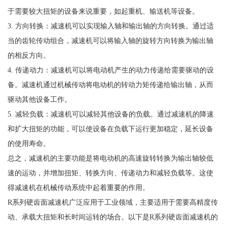
于需要较大扭矩的设备来说重要，如起重机、输送机等设备。
3. 方向转换：减速机可以实现输入轴和输出轴的方向转换。通过适
当的齿轮传动组合，减速机可以将输入轴的旋转方向转换为输出轴
的相反方向。
4. 传递动力：减速机可以将电动机产生的动力传递给需要驱动的设
备。减速机通过机械传动将电动机的转动力矩传递给输出轴，从而
驱动其他设备工作。
5. 减轻负载：减速机可以减轻其他设备的负载。通过减速机的降速
和扩大扭矩的功能，可以使设备在负载下运行更加稳定，延长设备
的使用寿命。
总之，减速机的主要功能是将电动机的高速旋转转换为输出轴较低
速的运动，并增加扭矩、转换方向、传递动力和减轻负载等。这使
得减速机在机械传动系统中起着重要的作用。
R系列硬齿面减速机广泛应用于工业领域，主要适用于需要高精度传
动、承载大扭矩和长时间运转的场合。以下是R系列硬齿面减速机的