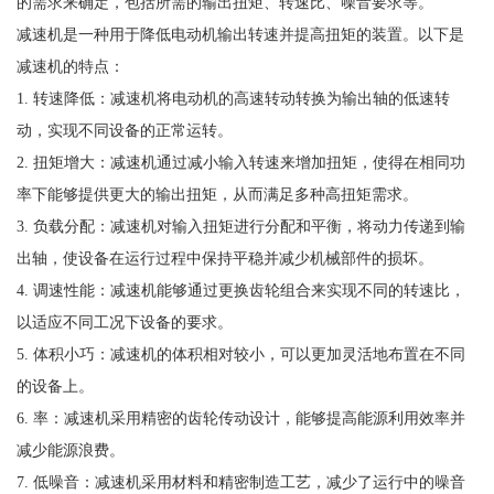
的需求来确定，包括所需的输出扭矩、转速比、噪音要求等。
减速机是一种用于降低电动机输出转速并提高扭矩的装置。以下是
减速机的特点：
1. 转速降低：减速机将电动机的高速转动转换为输出轴的低速转
动，实现不同设备的正常运转。
2. 扭矩增大：减速机通过减小输入转速来增加扭矩，使得在相同功
率下能够提供更大的输出扭矩，从而满足多种高扭矩需求。
3. 负载分配：减速机对输入扭矩进行分配和平衡，将动力传递到输
出轴，使设备在运行过程中保持平稳并减少机械部件的损坏。
4. 调速性能：减速机能够通过更换齿轮组合来实现不同的转速比，
以适应不同工况下设备的要求。
5. 体积小巧：减速机的体积相对较小，可以更加灵活地布置在不同
的设备上。
6. 率：减速机采用精密的齿轮传动设计，能够提高能源利用效率并
减少能源浪费。
7. 低噪音：减速机采用材料和精密制造工艺，减少了运行中的噪音