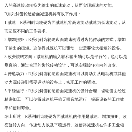
入的高速旋动转换为输出的低速旋动，从而实现减速的功能。
R系列斜齿轮硬齿面减速机具有以下作用：
1.减速：R系列斜齿轮硬齿面减速机将高速旋动减速为低速旋动，从
而适应不同的工作要求。
2.增加扭矩：R系列斜齿轮硬齿面减速机通过齿轮传动的方式，增加
了输出的扭矩。这使得减速机可以驱动一些需要较大扭矩的设备。
3.改变旋转方向：减速机的输入轴和输出轴可以是平行的，也可以是
垂直的，通过合理的齿轮传动设计，可以实现旋转方向的改变。
4.传递动力：R系列斜齿轮硬齿面减速机可以将动力从电动机或其他
动力源传递到需要运动的设备上，实现工作的驱动。
5.平稳运行：R系列斜齿轮硬齿面减速机的设计合理，齿轮齿面经过
精密加工，可以使得减速机平稳无噪音地运行，提高设备的工作效
率和使用寿命。
综上所述，R系列斜齿轮硬齿面减速机的作用是减速、增加扭矩、改
变旋转方向、传递动力以及平稳运行。这使得减速机在许多工业领