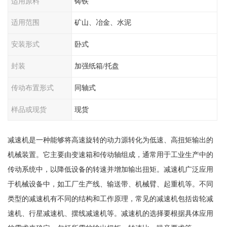
适用原料
铸铁
适用范围
矿山、冶金、水泥
安装形式
卧式
封装
加强纸箱/托盘
传动布置形式
同轴式
样品或现货
现货
减速机是一种能够将高速旋转的动力源转化为低速、高扭矩输出的
机械装置。它主要由变速箱和传动轴组成，通常用于工业生产中的
传动系统中，以降低设备的转速并增加输出扭矩。减速机广泛应用
于机械设备中，如工厂生产线、输送带、机械臂、起重机等。不同
类型的减速机有不同的结构和工作原理，常见的减速机包括齿轮减
速机、行星减速机、摆线减速机等。减速机的选择要根据具体应用