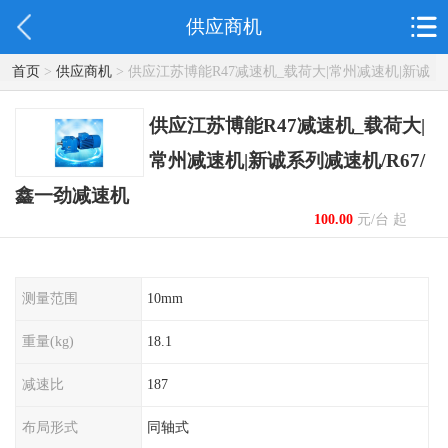
供应商机
首页
>
供应商机
> 供应江苏博能R47减速机_载荷大|常州减速机|新诚
系列减速机/R67/鑫一劲减速机
供应江苏博能R47减速机_载荷大|
常州减速机|新诚系列减速机/R67/
鑫一劲减速机
100.00
元/台 起
测量范围
10mm
重量(kg)
18.1
减速比
187
布局形式
同轴式