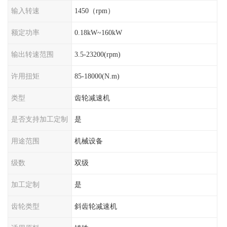
输入转速
1450（rpm）
额定功率
0.18kW~160kW
输出转速范围
3.5-23200(rpm)
许用扭矩
85-18000(N.m)
类型
齿轮减速机
是否支持加工定制
是
用途范围
机械设备
级数
双级
加工定制
是
齿轮类型
斜齿轮减速机