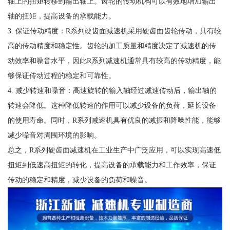
轴上的扭矩转移到输出轴上。齿轮的传动机构可以有效地增加输出
轴的扭矩，提高设备的承载能力。
3. 保证传动精度：R系列硬齿面减速机采用硬齿面齿轮传动，具有较
高的传动精度和稳定性。齿轮的加工质量和精度决定了减速机的传
动效率和噪音水平，因此R系列减速机通常具有较高的传动精度，能
够保证传动过程的稳定和可靠性。
4. 减少转速和噪音：高速旋转的输入轴经过减速传动后，输出轴的
转速会降低。这种降低转速的作用可以减少设备的负荷，延长设备
的使用寿命。同时，R系列减速机具有优良的减振和降噪性能，能够
减少噪音对周围环境的影响。
总之，R系列硬齿面减速机在工业生产中广泛应用，可以实现高速低
扭矩到低速高扭矩的转化，提高设备的承载能力和工作效率，保证
传动的稳定和精度，减少设备的负荷和噪音。