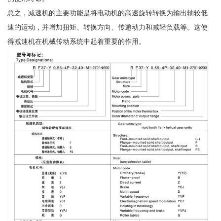
总之，减速机的主要功能是将电动机的高速旋转转换为输出轴较低
速的运动，并增加扭矩、转换方向、传递动力和减轻负载等。这使
得减速机在机械传动系统中起着重要的作用。