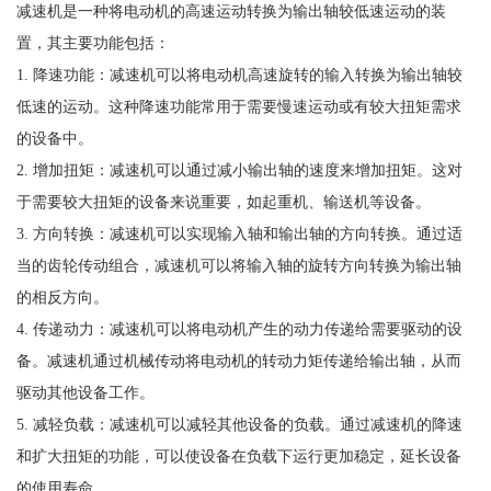
减速机是一种将电动机的高速运动转换为输出轴较低速运动的装
置，其主要功能包括：
1. 降速功能：减速机可以将电动机高速旋转的输入转换为输出轴较
低速的运动。这种降速功能常用于需要慢速运动或有较大扭矩需求
的设备中。
2. 增加扭矩：减速机可以通过减小输出轴的速度来增加扭矩。这对
于需要较大扭矩的设备来说重要，如起重机、输送机等设备。
3. 方向转换：减速机可以实现输入轴和输出轴的方向转换。通过适
当的齿轮传动组合，减速机可以将输入轴的旋转方向转换为输出轴
的相反方向。
4. 传递动力：减速机可以将电动机产生的动力传递给需要驱动的设
备。减速机通过机械传动将电动机的转动力矩传递给输出轴，从而
驱动其他设备工作。
5. 减轻负载：减速机可以减轻其他设备的负载。通过减速机的降速
和扩大扭矩的功能，可以使设备在负载下运行更加稳定，延长设备
的使用寿命。