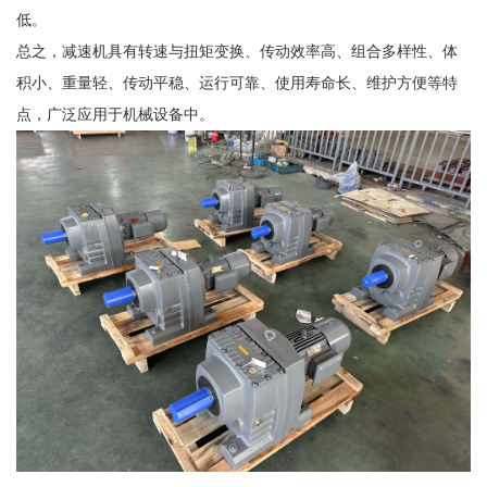
低。
总之，减速机具有转速与扭矩变换、传动效率高、组合多样性、体
积小、重量轻、传动平稳、运行可靠、使用寿命长、维护方便等特
点，广泛应用于机械设备中。