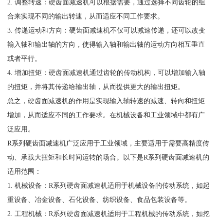
2. 调整转速：硬齿面减速机可以根据需要，通过选择不同齿轮的组
合来实现不同的输出转速，从而适应不同工作要求。
3. 传递运动和方向：硬齿面减速机不仅可以减速传递，还可以改变
输入轴和输出轴的方向，使得输入轴和输出轴的运动方向相互垂直
或者平行。
4. 增加扭矩：硬齿面减速机通过齿轮的传动机构，可以增加输入轴
的扭矩，并将其传递给输出轴，从而提供更大的输出扭矩。
总之，硬齿面减速机的作用是实现输入轴转速的减速、转向和扭矩
增加，从而适应不同的工作要求。在机械设备和工业领域中都有广
泛应用。
R系列硬齿面减速机广泛应用于工业领域，主要适用于需要高精度传
动、承载大扭矩和长时间运转的场合。以下是R系列硬齿面减速机的
适用范围：
1. 机械设备：R系列硬齿面减速机适用于机械设备的传动系统，如起
重设备、冶金设备、石化设备、纺织设备、食品包装设备等。
2. 工程机械：R系列硬齿面减速机适用于工程机械的传动系统，如挖