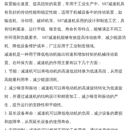
装置输出速度、提高扭矩的装置，常用于工业生产中。S87减速机具
有良好的传动性能和稳定性能，适用于机械设备中的传动装置，如
输送机、冷却塔、破碎机等。S87减速机采用的设计和制造工艺，具
有结构紧凑、运行平稳、噪音低、寿命长等特点，能够满足不同工
作环境和负载要求。 S87减速机能够有效提高传动效率、减少能源消
耗、降低设备维护成本，广泛应用于工业制造领域。
减速机是一种用于降低电动机输出转速和增加转矩的机械传动装
置。在环保方面，减速机的作用主要有以下几个方面：
1. 节能：减速机可以将电动机的高速低扭转换为低速高扭，从而提
高能量利用率，减少能源消耗。
2. 减少噪音和振动：减速机可以将电动机的高速旋转转化为低速旋
转，并通过减速机的结构设计和精密加工，减少噪音和振动的产
生，提升运行的安静性和平稳性。
3. 延长设备寿命：减速机可以降低电动机的负荷，减少设备的磨损
和故障率，从而延长设备的使用寿命。