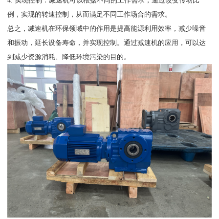
4. 实现控制：减速机可以根据不同的工作需求，通过改变传动比
例，实现的转速控制，从而满足不同工作场合的需求。
总之，减速机在环保领域中的作用是提高能源利用效率，减少噪音
和振动，延长设备寿命，并实现控制。通过减速机的应用，可以达
到减少资源消耗、降低环境污染的目的。