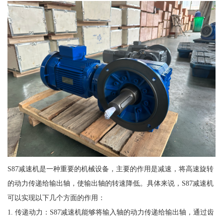
S87减速机是一种重要的机械设备，主要的作用是减速，将高速旋转
的动力传递给输出轴，使输出轴的转速降低。具体来说，S87减速机
可以实现以下几个方面的作用：
1. 传递动力：S87减速机能够将输入轴的动力传递给输出轴，通过齿