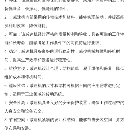
备低噪音、低振动、低能耗的特性。
2. ：减速机内部采用的传动技术和材料，能够实现传动，并提高能
源利用效率，降低能耗。
3. 可靠：该减速机经过严格的质量检测和验收，具备可靠的工作性
能和长寿命，能够满足工作条件下的高负荷运行要求。
4. 稳定：减速机具备良好的运行稳定性，减少机械故障和停机时
间，提高生产效率和设备运行稳定性。
5. 维护方便：减速机设计合理，结构简单，易于维修和保养，降低
维护成本和停机时间。
6. 适应性强：减速机的尺寸和结构可根据不同的应用需求进行定
制，适用于工业领域的传动系统。
7. 安全性高：减速机具备良好的安全保护装置，确保工作过程中的
人身安全和设备安全。
8. 节省空间：减速机紧凑的设计和结构，能够节省安装空间，并方
便布局和安装。