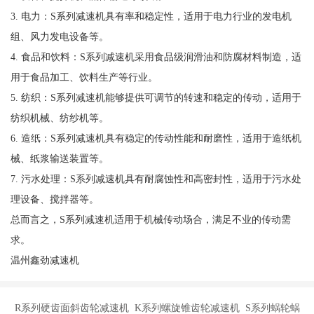
3. 电力：S系列减速机具有率和稳定性，适用于电力行业的发电机
组、风力发电设备等。
4. 食品和饮料：S系列减速机采用食品级润滑油和防腐材料制造，适
用于食品加工、饮料生产等行业。
5. 纺织：S系列减速机能够提供可调节的转速和稳定的传动，适用于
纺织机械、纺纱机等。
6. 造纸：S系列减速机具有稳定的传动性能和耐磨性，适用于造纸机
械、纸浆输送装置等。
7. 污水处理：S系列减速机具有耐腐蚀性和高密封性，适用于污水处
理设备、搅拌器等。
总而言之，S系列减速机适用于机械传动场合，满足不业的传动需
求。
温州鑫劲减速机
R系列硬齿面斜齿轮减速机 K系列螺旋锥齿轮减速机 S系列蜗轮蜗