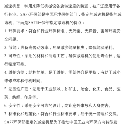
减速机是一种用来降低机械设备旋转速度的装置，被广泛应用于各
行各业。SA77环保部是中国环境保护部门，指定的减速机是指的减
速机。下面是SA77环保部指定减速机的特点：
1. 环保要求：符合和行业环保标准，无污染、无噪音、害等环境安
全问题。
2. 节能：具备高传动效率，尽量减少能量损失，降低能源消耗。
3. 可靠性：采用的材料和制造工艺，确保减速机的使用寿命长，运
行稳定可靠。
4. 维护方便：结构简单、易于维护。零部件容易更换，有助于减小
维修成本和停机时间。
5. 适应性广泛：适用于工业领域，如矿山、冶金、化工、食品、医
药、纺织、印刷等。
6. 安全性：采用安全可靠的设计，防止意外事故和人身伤害。
7. 标准化和规范化：符合和行业标准要求，易于统一管理和交流。
SA77环保部指定的减速机是为了推动中国工业向环保方向转型发