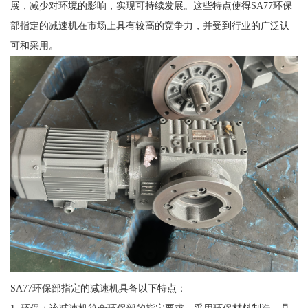
展，减少对环境的影响，实现可持续发展。这些特点使得SA77环保
部指定的减速机在市场上具有较高的竞争力，并受到行业的广泛认
可和采用。
SA77环保部指定的减速机具备以下特点：
1. 环保：该减速机符合环保部的指定要求，采用环保材料制造，具