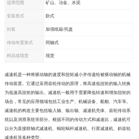
适用范围
矿山、冶金、水泥
安装形式
卧式
封装
加强纸箱/托盘
传动布置形式
同轴式
样品或现货
现货
减速机是一种将驱动轴的速度和扭矩减小并传递给被驱动轴的机械
传动装置。它通过采用齿轮传动的原理，将高速低扭矩的输入转换
为低速高扭矩的输出。减速机一般用于需要降低转速和增加扭矩的
场合，常见的应用领域包括工业生产、机械设备、船舶、汽车等。
减速机的构造主要包括输入轴、输出轴、减速机壳体、齿轮传动系
统以及润滑系统等部分。根据不同的传动方式和减速比，减速机可
以分为直接联轴式减速机、蜗轮蜗杆减速机、行星减速机、斜齿轮
减速机等多种类型。