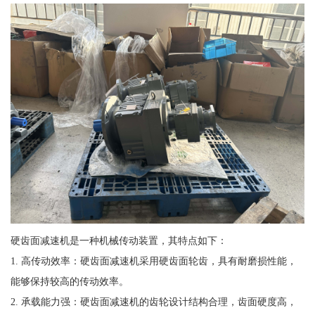
硬齿面减速机是一种机械传动装置，其特点如下：
1. 高传动效率：硬齿面减速机采用硬齿面轮齿，具有耐磨损性能，
能够保持较高的传动效率。
2. 承载能力强：硬齿面减速机的齿轮设计结构合理，齿面硬度高，