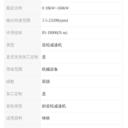
额定功率
0.18kW~160kW
输出转速范围
3.5-23200(rpm)
许用扭矩
85-18000(N.m)
类型
齿轮减速机
是否支持加工定制
是
用途范围
机械设备
级数
双级
加工定制
是
齿轮类型
斜齿轮减速机
适用原料
铸铁