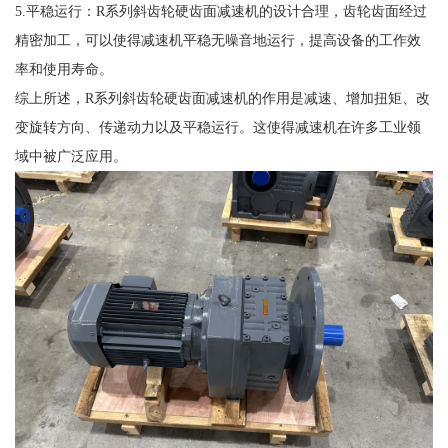
5.平稳运行：R系列斜齿轮硬齿面减速机的设计合理，齿轮齿面经过
精密加工，可以使得减速机平稳无噪音地运行，提高设备的工作效
率和使用寿命。
综上所述，R系列斜齿轮硬齿面减速机的作用是减速、增加扭矩、改
变旋转方向、传递动力以及平稳运行。这使得减速机在许多工业领
域中被广泛应用。