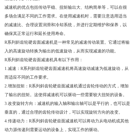
减速机的优点包括传动平稳、扭矩输出大、结构简单等，可以在很
多场合满足不同的工作需求。在使用减速机时，需要注意选用适当
的减速比、合理设置润滑和冷却系统，并进行定期维护和保养，以
确保其正常运行和延长使用寿命。
R系列斜齿轮硬齿面减速机是一种常见的减速传动装置。它通过将输
入的高速旋动转换为输出的低速旋动，从而实现减速的功能。
R系列斜齿轮硬齿面减速机具有以下作用：
1.减速：R系列斜齿轮硬齿面减速机将高速旋动减速为低速旋动，从
而适应不同的工作要求。
2.增加扭矩：R系列斜齿轮硬齿面减速机通过齿轮传动的方式，增加
了输出的扭矩。这使得减速机可以驱动一些需要较大扭矩的设备。
3.改变旋转方向：减速机的输入轴和输出轴可以是平行的，也可以是
垂直的，通过合理的齿轮传动设计，可以实现旋转方向的改变。
4.传递动力：R系列斜齿轮硬齿面减速机可以将动力从电动机或其他
动力源传递到需要运动的设备上，实现工作的驱动。