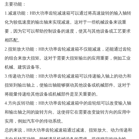
主要功能：
1.减速功能：HB大功率齿轮减速箱可以通过将高速旋转的输入轴转
化为较低速度的输出轴来实现减速。这对于一些机械设备来说重
要，因为它可以帮助控制设备的速度，使其与其他设备或工艺要求
相匹配。
2.扭矩放大功能：HB大功率齿轮减速箱不仅能减速，还能通过齿轮
的组合来放大扭矩。这对于需要大扭矩输出的应用重要，例如工业
机械、建筑设备等。
3.传递动力功能：HB大功率齿轮减速箱可以传递输入轴上的动力和
扭矩到输出轴上，使输出轴能够驱动其他设备或机械部件。这对于
将能量传递给其他设备或机械部件是至关重要的。
4.方向反转功能：HB大功率齿轮减速箱中的齿轮组可以改变输入轴
和输出轴之间的旋转方向。这使得它在需要改变旋转方向的应用中
实用，例如汽车中的传动系统。
总的来说，HB大功率齿轮减速箱通过减速、扭矩放大、动力传递和