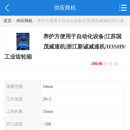
供应商机
首页
>
供应商机
> 养护方便用于自动化设备|江苏国茂减速机|浙江新
诚减速机/H3SH9/工业齿轮箱
养护方便用于自动化设备|江苏国
茂减速机|浙江新诚减速机/H3SH9/
工业齿轮箱
200.00
元/台 起
测量范围
10mm
工作温度
20+2
工作距离
35mm
开口高度
>200