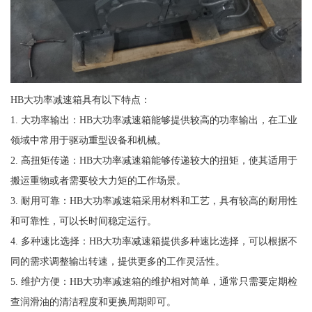
HB大功率减速箱具有以下特点：
1. 大功率输出：HB大功率减速箱能够提供较高的功率输出，在工业
领域中常用于驱动重型设备和机械。
2. 高扭矩传递：HB大功率减速箱能够传递较大的扭矩，使其适用于
搬运重物或者需要较大力矩的工作场景。
3. 耐用可靠：HB大功率减速箱采用材料和工艺，具有较高的耐用性
和可靠性，可以长时间稳定运行。
4. 多种速比选择：HB大功率减速箱提供多种速比选择，可以根据不
同的需求调整输出转速，提供更多的工作灵活性。
5. 维护方便：HB大功率减速箱的维护相对简单，通常只需要定期检
查润滑油的清洁程度和更换周期即可。