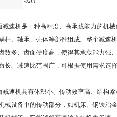
货
现货
面减速机是一种高精度、高承载能力的机械
蜗杆、轴承、壳体等部件组成。整个减速
齿数多、齿面硬度高，使得其承载能力强
命长。减速比范围广，可根据使用需求选
面减速机具有体积小、传动效率高、结构紧
机械设备中的传动部分，如机床、钢铁冶