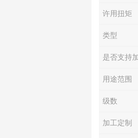
许用扭矩
类型
是否支持
用途范围
级数
加工定制