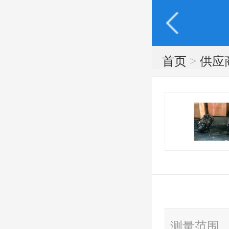
首页
>
供应
面减速机
测量范围