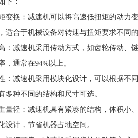
如下：
与扭矩变换：减速机可以将高速低扭矩的动力
，适合于机械设备对转速与扭矩要求不同
效率高：减速机采用传动方式，如齿轮传动、
率，通常在94%以上。
多样性：减速机采用模块化设计，可以根据不
有多种不同的结构和尺寸可选。
小、重量轻：减速机具有紧凑的结构，体积小
化设计，节省机器占地空间。