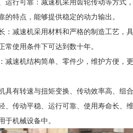
平稳、运行可靠：减速机采用齿轮传动等方式
靠的特点，能够提供稳定的动力输出。
寿命长：减速机采用材料和严格的制造工艺，
正常使用条件下可达到数十年。
方便：减速机结构简单、零件少，维护方便，
机具有转速与扭矩变换、传动效率高、组
轻、传动平稳、运行可靠、使用寿命长、
用于机械设备中。