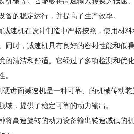
装机械等。它能够将高速输入转换为低速
设备的稳定运行，并提高了生产效率。
面减速机在设计制造中严格按照，使用材料
。同时，减速机具有良好的密封性能和低
境的清洁和舒适。它经过了多项检测和优
性。
列硬齿面减速机是一种可靠、的机械传动装
领域，提供了稳定可靠的动力输出。
种将高速旋转的动力设备输出转速减低的