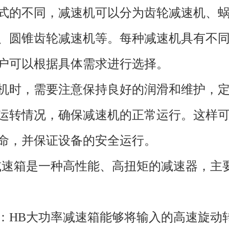
式的不同，减速机可以分为齿轮减速机、
、圆锥齿轮减速机等。每种减速机具有不
户可以根据具体需求进行选择。
机时，需要注意保持良好的润滑和维护，
运转情况，确保减速机的正常运行。这样
命，并保证设备的安全运行。
减速箱是一种高性能、高扭矩的减速器，主
作用：HB大功率减速箱能够将输入的高速旋动