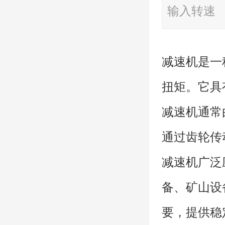
输入转速
减速机是一
扭矩。它具
减速机通常
通过齿轮传
减速机广泛
备、矿山设
要，提供稳