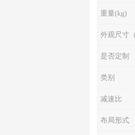
重量(kg)
外观尺寸（
是否定制
类别
减速比
布局形式