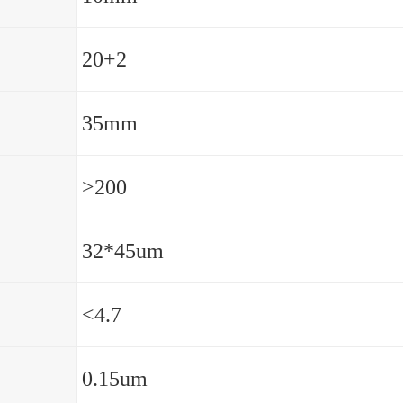
20+2
35mm
>200
32*45um
<4.7
0.15um