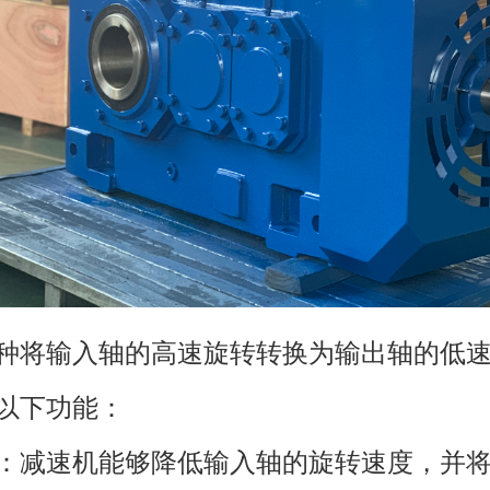
种将输入轴的高速旋转转换为输出轴的低
以下功能：
功能：减速机能够降低输入轴的旋转速度，并