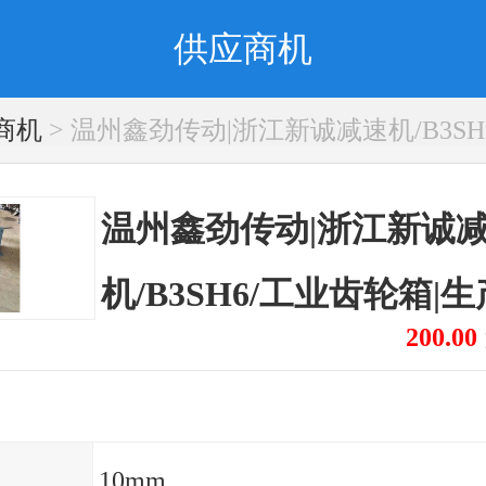
供应商机
商机
> 温州鑫劲传动|浙江新诚减速机/B3SH
温州鑫劲传动|浙江新诚
机/B3SH6/工业齿轮箱|
200.00
10mm