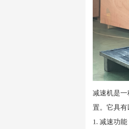
减速机是一
置。它具有
1. 减速