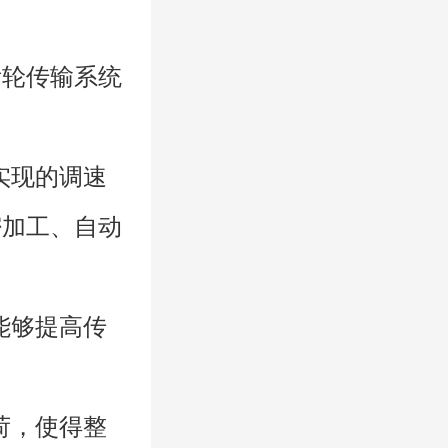
齿轮传输系统
实现的调速
密加工、自动
能够提高传
荷，使得整