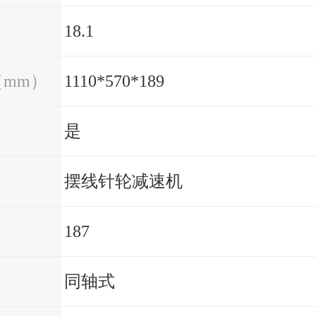
18.1
mm）
1110*570*189
是
摆线针轮减速机
187
同轴式