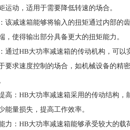
矩运动，适用于需要降低转速的场合。
扭矩：该减速箱能够将输入的扭矩通过内部的
端，使得输出部分具备更大的扭矩能力。
作用：通过HB大功率减速箱的传动机构，可以
于要求速度控制的场合，如机械设备的精
。
效率提高：HB大功率减速箱采用的传动结构，
少能量损失，提高工作效率。
负载能力：HB大功率减速箱能够承受较大的载