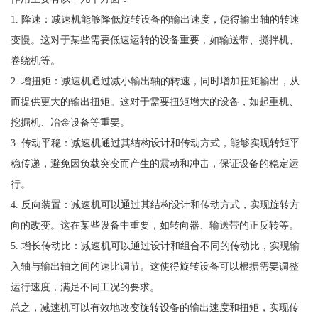
1. 降速：减速机能够降低旋转设备的输出速度，使得输出轴的转速
变慢。这对于某些需要低速运转的设备重要，如输送带、搅拌机、
卷绕机等。
2. 增扭矩：减速机通过减小输出轴的转速，同时增加扭矩输出，从
而提供更大的输出扭矩。这对于需要扭矩增大的设备，如起重机、
挖掘机、冶金设备等重要。
3. 传动平稳：减速机通过其结构设计和传动方式，能够实现转矩平
稳传递，避免因负载突变而产生的震动和冲击，保证设备的稳定运
行。
4. 反向装置：减速机可以通过其结构设计和传动方式，实现旋转方
向的改变。这在某些设备中重要，如转向器、输送带的正反转等。
5. 增长传动比：减速机可以通过设计和组合不同的传动比，实现输
入轴与输出轴之间的速比调节。这使得旋转设备可以根据需要调整
运行速度，满足不同工况的要求。
总之，减速机可以有效地改变旋转设备的输出速度和扭矩，实现传