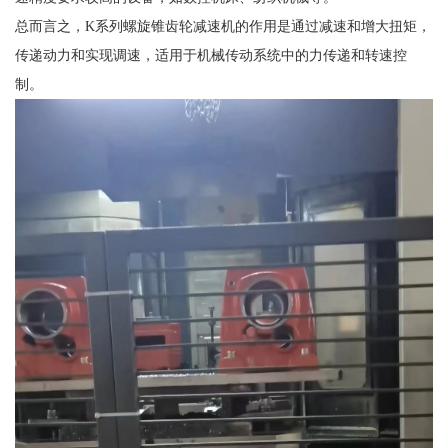
总而言之，K系列螺旋锥齿轮减速机的作用是通过减速和增大扭矩，
传递动力和实现调速，适用于机械传动系统中的力传递和转速控
制。