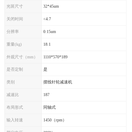
光斑尺寸
32*45um
关闭时间
<4.7
分辨率
0.15um
重量(kg)
18.1
外观尺寸（mm）
1110*570*189
是否定制
是
类别
摆线针轮减速机
减速比
187
布局形式
同轴式
输入转速
1450（rpm）