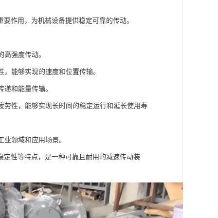
重要作用，为机械设备提供稳定可靠的传动。
的高强度传动。
定性，能够实现的速度和位置传输。
传递和能量传输。
抗疲劳性，能够实现长时间的稳定运行和延长使用寿
的工业领域和应用场景。
稳定性等特点，是一种可靠且耐用的减速传动装