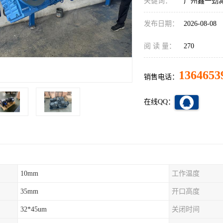
关键词：
广州鑫一劲
发布日期：
2026-08-08
阅 读 量：
270
1364653
销售电话：
在线QQ：
10mm
工作温度
35mm
开口高度
32*45um
关闭时间