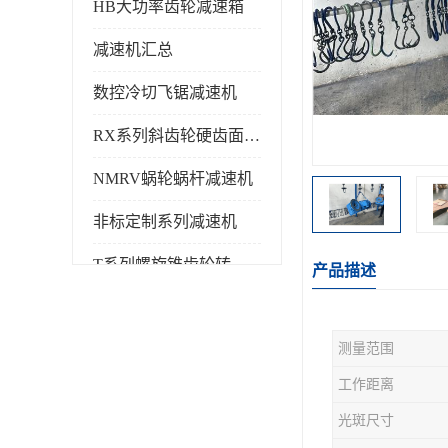
HB大功率齿轮减速箱
减速机汇总
数控冷切飞锯减速机
RX系列斜齿轮硬齿面减速机
NMRV蜗轮蜗杆减速机
非标定制系列减速机
T系列螺旋锥齿轮转向箱
产品描述
测量范围
工作距离
光斑尺寸