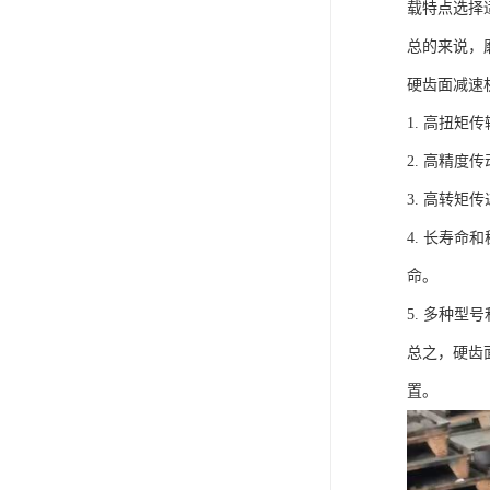
载特点选择
总的来说，
硬齿面减速
1. 高扭
2. 高精
3. 高转
4. 长寿
命。
5. 多种
总之，硬齿
置。