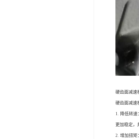
硬齿面减速
硬齿面减速
1. 降低
更加稳定，
2. 增加