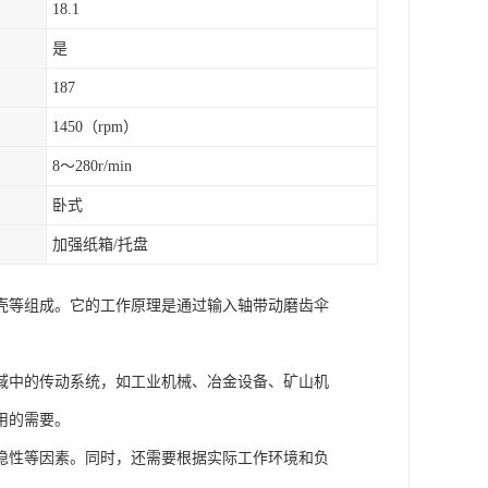
18.1
是
187
1450（rpm）
8～280r/min
卧式
加强纸箱/托盘
壳等组成。它的工作原理是通过输入轴带动磨齿伞
域中的传动系统，如工业机械、冶金设备、矿山机
用的需要。
稳性等因素。同时，还需要根据实际工作环境和负