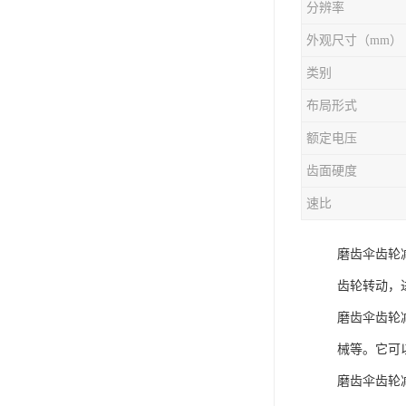
分辨率
外观尺寸（mm）
类别
布局形式
额定电压
齿面硬度
速比
磨齿伞齿轮
齿轮转动，
磨齿伞齿轮
械等。它可
磨齿伞齿轮