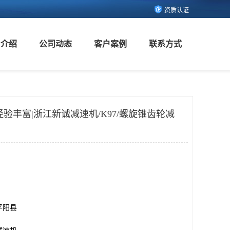
资质认证
司介绍
公司动态
客户案例
联系方式
验丰富|浙江新诚减速机/K97/螺旋锥齿轮减
平阳县