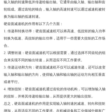
输入轴的转速降低并传递给输出轴。它通常由输入轴、输出轴和齿
轮组成。通过齿轮的啮合，输入轴的高速转速可以通过减速机被转
换为输出轴的低速转速。
硬齿面减速机的作用有以下几个方面：
1. 传递和转换功率：硬齿面减速机可以将高速、低扭矩的输入功率
转换为低速、高扭矩的输出功率，适用于一些需要大扭矩的工作场
合。
2. 调整转速：硬齿面减速机可以根据需要，通过选择不同齿轮的组
合来实现不同的输出转速，从而适应不同工作要求。
3. 传递运动和方向：硬齿面减速机不仅可以减速传递，还可以改变
输入轴和输出轴的方向，使得输入轴和输出轴的运动方向相互垂直
或者平行。
4. 增加扭矩：硬齿面减速机通过齿轮的传动机构，可以增加输入轴
的扭矩，并将其传递给输出轴，从而提供更大的输出扭矩。
总之，硬齿面减速机的作用是实现输入轴转速的减速、转向和扭矩
增加，从而适应不同的工作要求。在机械设备和工业领域中都有广