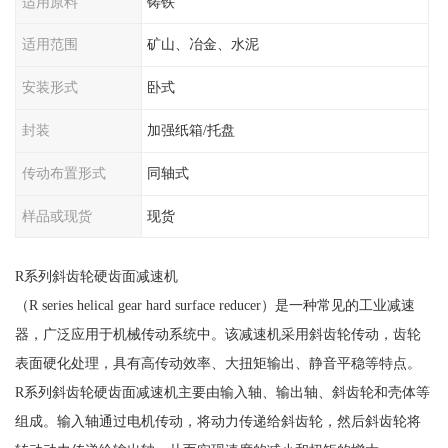
适用原料
铸铁
适用范围
矿山、冶金、水泥
安装形式
卧式
封装
加强纸箱/托盘
传动布置形式
同轴式
样品或现货
现货
R系列斜齿轮硬齿面减速机
（R series helical gear hard surface reducer）是一种常见的工业减速
器，广泛应用于机械传动系统中。该减速机采用斜齿轮传动，齿轮
表面硬化处理，具有高传动效率、大扭矩输出、静音平稳等特点。
R系列斜齿轮硬齿面减速机主要由输入轴、输出轴、斜齿轮和壳体等
组成。输入轴通过电机传动，将动力传递给斜齿轮，然后斜齿轮将