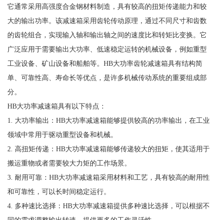
它通常采用高强度合金钢材料制造，具有较高的扭矩传递能力和较
大的输出功率。该减速箱采用齿轮传动原理，通过不同尺寸和齿数
的齿轮组合，实现输入轴和输出轴之间的速度比和转矩比变换。它
广泛应用于需要输出大功率、低速稳定运转的机械设备，例如重型
工业设备、矿山设备和船舶等。HB大功率齿轮减速箱具有结构简
单、可靠性高、寿命长等优点，是许多机械传动系统的重要组成部
分。
HB大功率减速箱具有以下特点：
1. 大功率输出：HB大功率减速箱能够提供较高的功率输出，在工业
领域中常用于驱动重型设备和机械。
2. 高扭矩传递：HB大功率减速箱能够传递较大的扭矩，使其适用于
搬运重物或者需要较大力矩的工作场景。
3. 耐用可靠：HB大功率减速箱采用材料和工艺，具有较高的耐用性
和可靠性，可以长时间稳定运行。
4. 多种速比选择：HB大功率减速箱提供多种速比选择，可以根据不