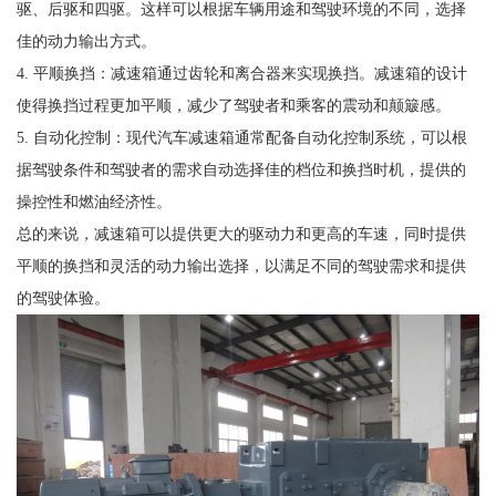
驱、后驱和四驱。这样可以根据车辆用途和驾驶环境的不同，选择
佳的动力输出方式。
4. 平顺换挡：减速箱通过齿轮和离合器来实现换挡。减速箱的设计
使得换挡过程更加平顺，减少了驾驶者和乘客的震动和颠簸感。
5. 自动化控制：现代汽车减速箱通常配备自动化控制系统，可以根
据驾驶条件和驾驶者的需求自动选择佳的档位和换挡时机，提供的
操控性和燃油经济性。
总的来说，减速箱可以提供更大的驱动力和更高的车速，同时提供
平顺的换挡和灵活的动力输出选择，以满足不同的驾驶需求和提供
的驾驶体验。