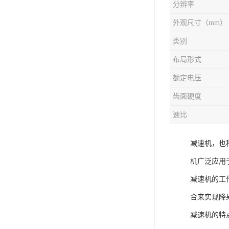
分辨率
外观尺寸（mm）
类别
布局形式
额定电压
齿面硬度
速比
减速机，也
机广泛应用
减速机的工
合来实现降
减速机的特