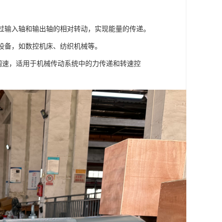
通过输入轴和输出轴的相对转动，实现能量的传递。
的设备，如数控机床、纺织机械等。
调速，适用于机械传动系统中的力传递和转速控