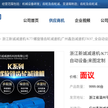
浙江新诚减速机科技有限公司成立于2006年，注册地位于浙江省平阳县。经营范围包括：机械设备研发；齿轮及齿轮减、变速箱制造；齿轮及齿轮减、变速箱销售；轴承、齿轮和传动部件制造；轴承、齿轮和传动部件销售；货物进出口；技术进出口等。
司
公司首页
供应商机
企业视频
公
> 浙江新诚减速机/K77/螺旋锥齿轮减速机|广州鑫劲减速机TK97_全自动
浙江新诚减速机/K7
自动设备|来图定制
面议
价格：
产品数量：
9999.00台
发货地址：
浙江省温州