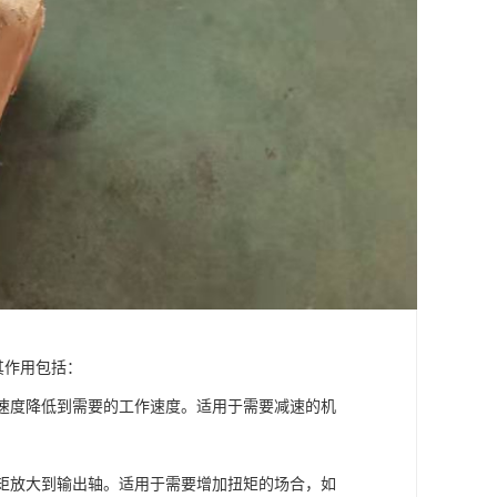
其作用包括：
转速度降低到需要的工作速度。适用于需要减速的机
力矩放大到输出轴。适用于需要增加扭矩的场合，如