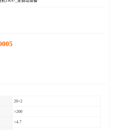
机TK97_全自动设备
9005
20+2
>200
<4.7