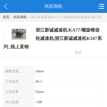
供应商机
首页
>
供应商机
> 浙江新诚减速机/KA77/螺旋锥齿轮减速机|浙江新
诚减速机K187系列_线上直销
浙江新诚减速机/KA77/螺旋锥齿
轮减速机|浙江新诚减速机K187系
列_线上直销
面议
测量范围
10mm
工作温度
20+2
工作距离
35mm
开口高度
>200