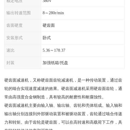
额定电压
380V
输出转速范围
8～280r/min
齿面硬度
硬齿面
安装形式
卧式
速比
5.36～178.37
封装
加强纸箱/托盘
硬齿面减速机，又称硬齿面齿轮减速机，是一种传动装置，通过齿
轮的啮合实现速度减速的效果。硬齿面减速机采用硬齿面齿轮，通
常由高强度合金钢制造，具有较高的耐磨性和耐腐蚀性。
硬齿面减速机主要由输入轴、输出轴、齿轮和壳体组成。输入轴和
输出轴分别连接到外部驱动装置和被驱动装置，齿轮通过啮合传递
力和转矩。由于齿轮是硬齿面，可以在高转速和高载荷下工作，具