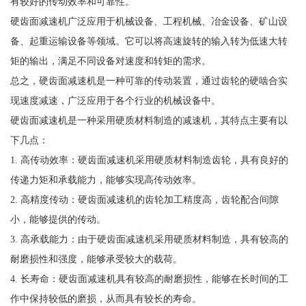
有较好的传动效率和可靠性。
硬齿面减速机广泛应用于机械设备、工程机械、冶金设备、矿山设
备、起重运输设备等领域。它可以将高速旋转的输入转为低速大转
矩的输出，满足不同设备对速度和转矩的需求。
总之，硬齿面减速机是一种可靠的传动装置，通过齿轮的硬啮合实
现速度减速，广泛应用于各个行业的机械设备中。
硬齿面减速机是一种采用硬质材料制造的减速机，其特点主要有以
下几点：
1. 高传动效率：硬齿面减速机采用硬质材料制造齿轮，具有良好的
传递力矩和承载能力，能够实现高传动效率。
2. 高精度传动：硬齿面减速机的齿轮加工精度高，齿轮配合间隙
小，能够提供的传动。
3. 高承载能力：由于硬齿面减速机采用硬质材料制造，具有较高的
耐磨损性和强度，能够承受较大的载荷。
4. 长寿命：硬齿面减速机具有较高的耐磨损性，能够在长时间的工
作中保持较低的磨损，从而具有较长的寿命。