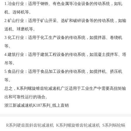
1.冶金行业：适用于钢铁、有色金属等冶金设备的传动系统，如轧
机、连铸机等。
2.矿山行业：适用于矿山开采、选矿和破碎设备等的传动系统，如输
送机、球磨机等。
3.化工行业：适用于化工生产设备的传动系统，如搅拌器、卷绕机
等。
4.建筑行业：适用于建筑工程设备的传动系统，如混凝土搅拌车、塔
吊等。
5.食品行业：适用于食品加工设备的传动系统，如搅拌机、挤压机
等。
总之，K系列螺旋锥齿轮减速机广泛适用于工业生产中需要高扭矩输
出和可靠性运行的场合。
浙江新诚减速机K187系列_线上直销
R系列硬齿面斜齿轮减速机 K系列螺旋锥齿轮减速机 S系列蜗轮蜗