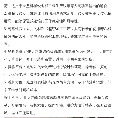
荷，适用于大型机械设备和工业生产线等需要高功率输出的场合。
2. 高精度传动：减速比可按照用户需求定制，传动效率高，传动精
度高，能够保证减速箱的工作稳定性和可靠性。
3. 可靠性高：采用的材料和精密加工工艺，具有较长的使用寿命和
良好的耐久性，能够适应恶劣工作环境，并减少维修和更换的频
率。
4. 结构紧凑：HB大功率齿轮减速箱采用紧凑的结构设计，占用空间
小，重量轻，便于安装和布置，适用于空间有限的场所。
5. 操作平稳：减速箱的齿轮经过精心设计和匹配，噪音低，振动
小，运行平稳，减少对设备的影响，提供稳定可靠的工作环境。
6. 维护方便：减速箱的维护与保养简单方便，易于清洁和润滑，节
省了维修时间和成本。
综上所述，HB大功率齿轮减速箱具有高功率承载能力、高精度传
动、可靠性高、结构紧凑、操作平稳、维护方便等特点，在工业领
域中得到广泛应用。