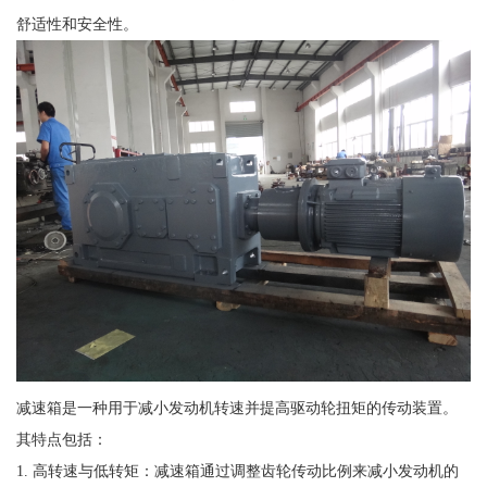
舒适性和安全性。
减速箱是一种用于减小发动机转速并提高驱动轮扭矩的传动装置。
其特点包括：
1. 高转速与低转矩：减速箱通过调整齿轮传动比例来减小发动机的