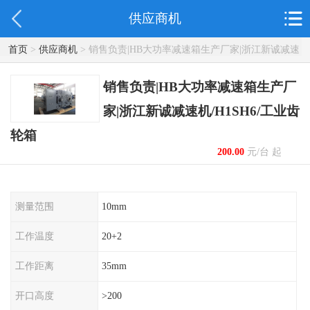
供应商机
首页
>
供应商机
> 销售负责|HB大功率减速箱生产厂家|浙江新诚减速
机/H1SH6/工业齿轮箱
销售负责|HB大功率减速箱生产厂
家|浙江新诚减速机/H1SH6/工业齿
轮箱
200.00
元/台 起
测量范围
10mm
工作温度
20+2
工作距离
35mm
开口高度
>200