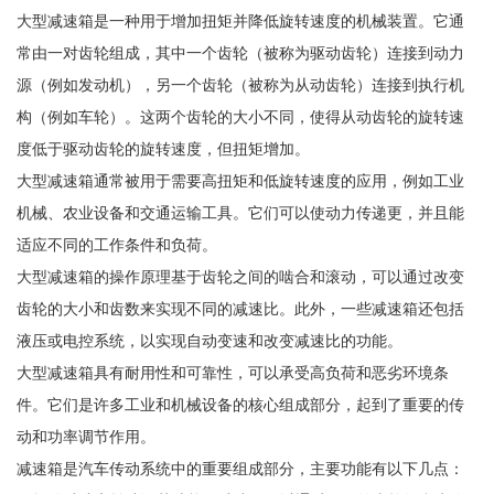
大型减速箱是一种用于增加扭矩并降低旋转速度的机械装置。它通
常由一对齿轮组成，其中一个齿轮（被称为驱动齿轮）连接到动力
源（例如发动机），另一个齿轮（被称为从动齿轮）连接到执行机
构（例如车轮）。这两个齿轮的大小不同，使得从动齿轮的旋转速
度低于驱动齿轮的旋转速度，但扭矩增加。
大型减速箱通常被用于需要高扭矩和低旋转速度的应用，例如工业
机械、农业设备和交通运输工具。它们可以使动力传递更，并且能
适应不同的工作条件和负荷。
大型减速箱的操作原理基于齿轮之间的啮合和滚动，可以通过改变
齿轮的大小和齿数来实现不同的减速比。此外，一些减速箱还包括
液压或电控系统，以实现自动变速和改变减速比的功能。
大型减速箱具有耐用性和可靠性，可以承受高负荷和恶劣环境条
件。它们是许多工业和机械设备的核心组成部分，起到了重要的传
动和功率调节作用。
减速箱是汽车传动系统中的重要组成部分，主要功能有以下几点：