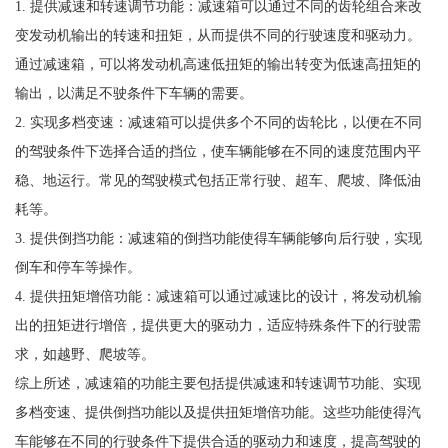
1. 提供减速和转速调节功能：减速箱可以通过不同的齿轮组合来改
变发动机输出的转速和扭矩，从而提供不同的行驶速度和驱动力。
通过减速箱，可以将发动机高速低扭矩的输出转变为低速高扭矩的
输出，以满足不驶条件下车辆的需要。
2. 实现多档变速：减速箱可以提供多个不同的齿轮比，以便在不同
的驾驶条件下选择合适的挡位，使车辆能够在不同的速度范围内平
稳、地运行。常见的驾驶模式包括正常行驶、超车、爬坡、降低油
耗等。
3. 提供倒挡功能：减速箱的倒挡功能使得车辆能够向后行驶，实现
倒车和停车等操作。
4. 提供扭矩增倍功能：减速箱可以通过减速比的设计，将发动机输
出的扭矩进行增倍，提供更大的驱动力，适应特殊条件下的行驶需
求，如越野、爬坡等。
综上所述，减速箱的功能主要包括提供减速和转速调节功能、实现
多档变速、提供倒挡功能以及提供扭矩增倍功能。这些功能使得汽
车能够在不同的行驶条件下提供合适的驱动力和速度，提高驾驶的