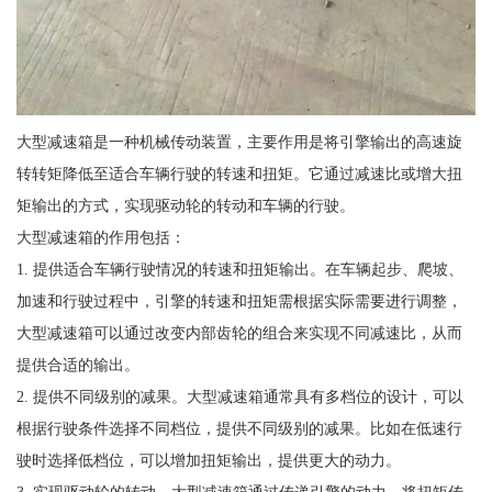
大型减速箱是一种机械传动装置，主要作用是将引擎输出的高速旋
转转矩降低至适合车辆行驶的转速和扭矩。它通过减速比或增大扭
矩输出的方式，实现驱动轮的转动和车辆的行驶。
大型减速箱的作用包括：
1. 提供适合车辆行驶情况的转速和扭矩输出。在车辆起步、爬坡、
加速和行驶过程中，引擎的转速和扭矩需根据实际需要进行调整，
大型减速箱可以通过改变内部齿轮的组合来实现不同减速比，从而
提供合适的输出。
2. 提供不同级别的减果。大型减速箱通常具有多档位的设计，可以
根据行驶条件选择不同档位，提供不同级别的减果。比如在低速行
驶时选择低档位，可以增加扭矩输出，提供更大的动力。
3. 实现驱动轮的转动。大型减速箱通过传递引擎的动力，将扭矩传