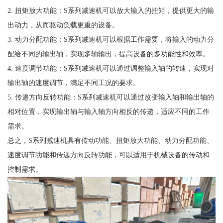
2. 扭矩放大功能：S系列减速机可以放大输入的扭矩，提供更大的输
出动力，从而驱动负载更重的设备。
3. 动力分配功能：S系列减速机可以根据工作需要，将输入的动力分
配给不同的输出轴，实现多轴输出，提高设备的多功能性和效率。
4. 速度调节功能：S系列减速机可以通过调整输入轴的转速，实现对
输出轴的速度调节，满足不同工况的要求。
5. 传递方向反转功能：S系列减速机可以通过改变输入轴和输出轴的
相对位置，实现输出轴与输入轴方向相反的传递，适应不同的工作
需求。
总之，S系列减速机具有传动功能、扭矩放大功能、动力分配功能、
速度调节功能和传递方向反转功能，可以适用于机械设备的传动和
控制需求。