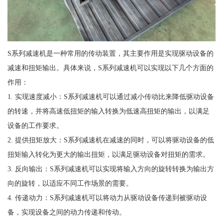
S系列减速机是一种常用的传动装置，其主要作用是实现驱动设备的
减速和扭矩输出。具体来说，S系列减速机可以实现以下几个方面的
作用：
1. 实现速度减小：S系列减速机可以通过减小传动比来降低驱动设备
的转速，并将高速低扭矩的输入转换为低速高扭矩的输出，以满足
设备的工作要求。
2. 提供扭矩放大：S系列减速机在减速的同时，可以将驱动设备的低
扭矩输入转化为更大的输出扭矩，以满足驱动设备对扭矩的需求。
3. 反向输出：S系列减速机可以实现将输入方向的旋转转换为输出方
向的旋转，以适应不同工作场景的需要。
4. 传递动力：S系列减速机可以将动力从驱动设备传递到被驱动设
备，实现设备之间的动力传递和传动。