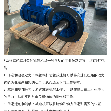
S系列蜗轮蜗杆齿轮减速机是一种常见的工业传动装置，具有以下功
能：
1. 传递和改变动力：蜗轮蜗杆齿轮减速机可以将高速低扭矩的动力
转换为低速高扭矩的动力，从而适应不同工作需求。
2. 减速和增加扭力：通过减速机的工作，可以在输出轴上产生更大
的扭力，从而实现对重负载物体的操作和工作。
3. 传递运动和转动：减速机可以将旋动和动力传递到需要的位置，
使不同部件可以按照预定的速度和方向运动。