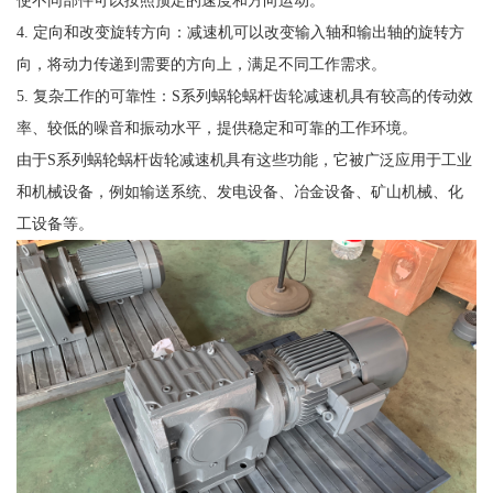
4. 定向和改变旋转方向：减速机可以改变输入轴和输出轴的旋转方
向，将动力传递到需要的方向上，满足不同工作需求。
5. 复杂工作的可靠性：S系列蜗轮蜗杆齿轮减速机具有较高的传动效
率、较低的噪音和振动水平，提供稳定和可靠的工作环境。
由于S系列蜗轮蜗杆齿轮减速机具有这些功能，它被广泛应用于工业
和机械设备，例如输送系统、发电设备、冶金设备、矿山机械、化
工设备等。