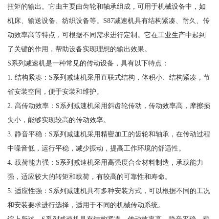
扭矩的输出。它由主要由齿轮和轴承组成，可用于机械设备中，如
机床、输送设备、纺织设备等。S87减速机具有结构紧凑、耐久、传
动效率高等特点，可根据不同需求进行定制。它在工业生产中起到
了关键的作用，帮助设备实现理想的输出效果。
S系列减速机是一种常见的传动设备，具有以下特点：
1. 结构紧凑：S系列减速机采用直联式结构，体积小、结构紧凑，节
省安装空间，便于安装和维护。
2. 高传动效率：S系列减速机采用斜齿轮传动，传动效率高，摩擦损
失小，能够实现较高的传动效率。
3. 静音平稳：S系列减速机采用精密加工的齿轮和轴承，在传动过程
中噪音低，运行平稳，减少振动，提高工作环境的舒适性。
4. 载荷能力强：S系列减速机采用高强度合金材料制造，承载能力
强，适应较大的转矩和载荷，有较高的可靠性和寿命。
5. 适应性强：S系列减速机具有多种安装方式，可以根据不同的工况
和安装要求进行选择，适用于不同的机械传动系统。