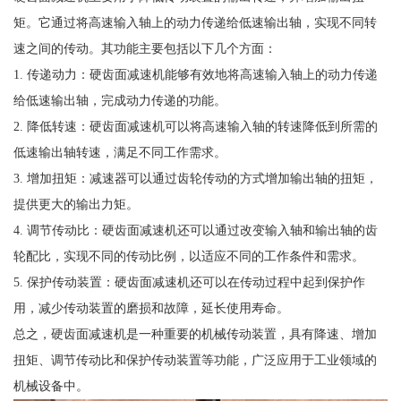
矩。它通过将高速输入轴上的动力传递给低速输出轴，实现不同转
速之间的传动。其功能主要包括以下几个方面：
1. 传递动力：硬齿面减速机能够有效地将高速输入轴上的动力传递
给低速输出轴，完成动力传递的功能。
2. 降低转速：硬齿面减速机可以将高速输入轴的转速降低到所需的
低速输出轴转速，满足不同工作需求。
3. 增加扭矩：减速器可以通过齿轮传动的方式增加输出轴的扭矩，
提供更大的输出力矩。
4. 调节传动比：硬齿面减速机还可以通过改变输入轴和输出轴的齿
轮配比，实现不同的传动比例，以适应不同的工作条件和需求。
5. 保护传动装置：硬齿面减速机还可以在传动过程中起到保护作
用，减少传动装置的磨损和故障，延长使用寿命。
总之，硬齿面减速机是一种重要的机械传动装置，具有降速、增加
扭矩、调节传动比和保护传动装置等功能，广泛应用于工业领域的
机械设备中。