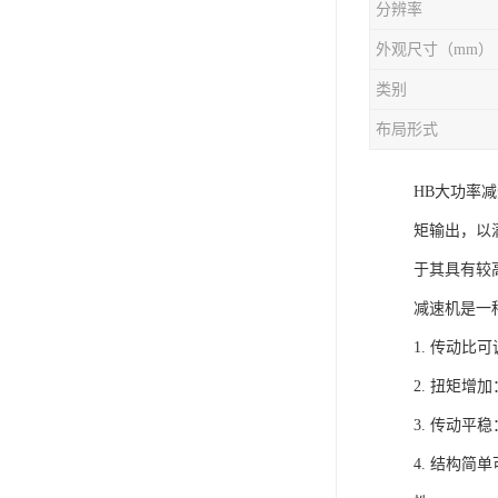
分辨率
外观尺寸（mm）
类别
布局形式
HB大功率
矩输出，以
于其具有较
减速机是一
1. 传动
2. 扭矩
3. 传动
4. 结构