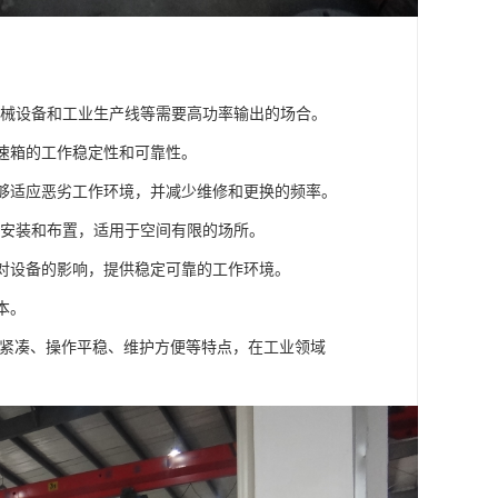
机械设备和工业生产线等需要高功率输出的场合。
减速箱的工作稳定性和可靠性。
能够适应恶劣工作环境，并减少维修和更换的频率。
于安装和布置，适用于空间有限的场所。
少对设备的影响，提供稳定可靠的工作环境。
本。
构紧凑、操作平稳、维护方便等特点，在工业领域