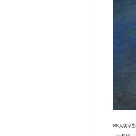
HB大功率