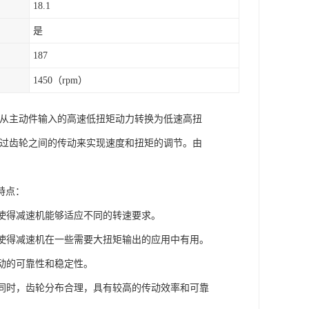
18.1
是
187
1450（rpm）
将从主动件输入的高速低扭矩动力转换为低速高扭
通过齿轮之间的传动来实现速度和扭矩的调节。由
。
特点：
这使得减速机能够适应不同的转速要求。
点使得减速机在一些需要大扭矩输出的应用中有用。
传动的可靠性和稳定性。
。同时，齿轮分布合理，具有较高的传动效率和可靠