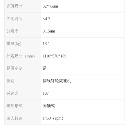
光斑尺寸
32*45um
关闭时间
<4.7
分辨率
0.15um
重量(kg)
18.1
外观尺寸（mm）
1110*570*189
是否定制
是
类别
摆线针轮减速机
减速比
187
布局形式
同轴式
输入转速
1450（rpm）