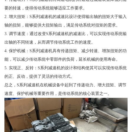
要的转速，使得传动系统能够适应工作要求。
2. 增大扭矩：S系列减速机的减速比设计使得输出轴的扭矩大于输入
轴的扭矩，能够提供大扭矩输出，满足传动系统对扭矩的需求。
3. 调节速度：通过改变S系列减速机的减速比，可以实现传动系统输
出轴的不同转速，从而调节传动系统工作的速度。
4. 保护机械：S系列减速机具有传递扭矩、减少转速、增加扭矩的功
能，可以减少传动系统中零部件的负荷，延长机械的使用寿命。
5. 实现正、反转：S系列减速机的设计和结构使其可以实现传动系统
的正、反动，提供了灵活的传动方式。
总之，S系列减速机在机械设备中起到了传递动力、增大扭矩、调节
速度、保护机械等重要作用，是传动系统的核心装置之一。