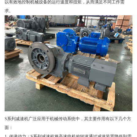
以有效地控制机械设备的运行速度和扭矩，从而满足不同工作需
求。
S系列减速机广泛应用于机械传动系统中，其主要作用有以下几个方
面：
1. 传递动力：S系列减速机将高速电机的转速通过减速装置降低到需