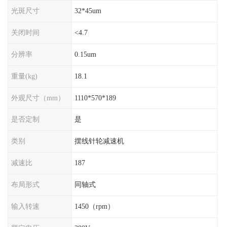
光斑尺寸
32*45um
关闭时间
<4.7
分辨率
0.15um
重量(kg)
18.1
外观尺寸（mm）
1110*570*189
是否定制
是
类别
摆线针轮减速机
减速比
187
布局形式
同轴式
输入转速
1450（rpm）