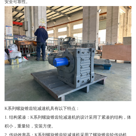
安全可靠性。
K系列螺旋锥齿轮减速机具有以下特点：
1. 结构紧凑：K系列螺旋锥齿轮减速机的设计采用了紧凑的结构，体
积小，重量轻，安装方便。
2. 传动效率高：K系列螺旋锥齿轮减速机采用了螺旋锥齿轮传动机