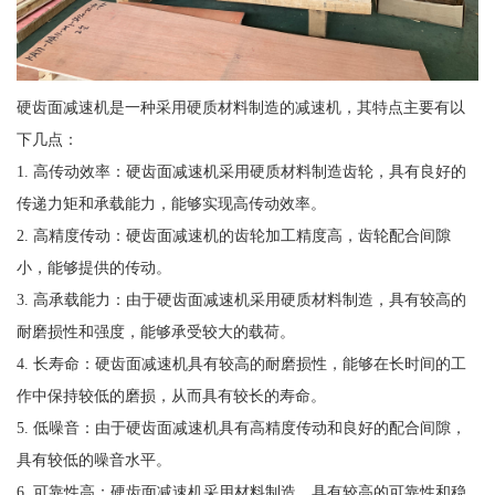
硬齿面减速机是一种采用硬质材料制造的减速机，其特点主要有以
下几点：
1. 高传动效率：硬齿面减速机采用硬质材料制造齿轮，具有良好的
传递力矩和承载能力，能够实现高传动效率。
2. 高精度传动：硬齿面减速机的齿轮加工精度高，齿轮配合间隙
小，能够提供的传动。
3. 高承载能力：由于硬齿面减速机采用硬质材料制造，具有较高的
耐磨损性和强度，能够承受较大的载荷。
4. 长寿命：硬齿面减速机具有较高的耐磨损性，能够在长时间的工
作中保持较低的磨损，从而具有较长的寿命。
5. 低噪音：由于硬齿面减速机具有高精度传动和良好的配合间隙，
具有较低的噪音水平。
6. 可靠性高：硬齿面减速机采用材料制造，具有较高的可靠性和稳