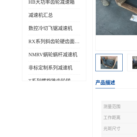
HB大功率齿轮减速箱
减速机汇总
数控冷切飞锯减速机
RX系列斜齿轮硬齿面减速机
NMRV蜗轮蜗杆减速机
非标定制系列减速机
T系列螺旋锥齿轮转向箱
产品描述
测量范围
工作距离
光斑尺寸