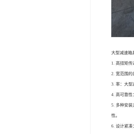
大型减速箱
1. 高扭
2. 宽范
3. 率：
4. 高可
5. 多种
性。
6. 设计