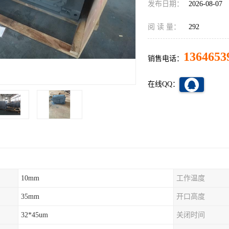
发布日期：
2026-08-07
阅 读 量：
292
1364653
销售电话：
在线QQ：
10mm
工作温度
35mm
开口高度
32*45um
关闭时间