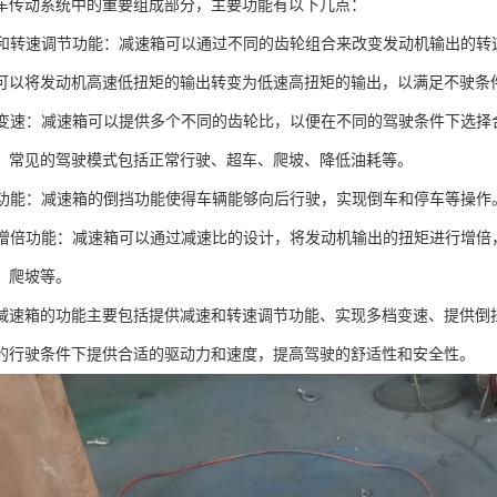
车传动系统中的重要组成部分，主要功能有以下几点：
减速和转速调节功能：减速箱可以通过不同的齿轮组合来改变发动机输出的
可以将发动机高速低扭矩的输出转变为低速高扭矩的输出，以满足不驶条
多档变速：减速箱可以提供多个不同的齿轮比，以便在不同的驾驶条件下选
。常见的驾驶模式包括正常行驶、超车、爬坡、降低油耗等。
倒挡功能：减速箱的倒挡功能使得车辆能够向后行驶，实现倒车和停车等操作
扭矩增倍功能：减速箱可以通过减速比的设计，将发动机输出的扭矩进行增
、爬坡等。
减速箱的功能主要包括提供减速和转速调节功能、实现多档变速、提供倒
的行驶条件下提供合适的驱动力和速度，提高驾驶的舒适性和安全性。