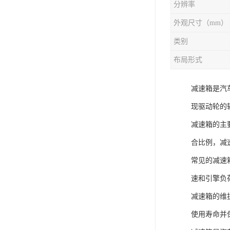
分辨率
外观尺寸（mm）
类别
布局形式
减速箱是汽
现驱动轮的
减速箱的主
合比例，减
常见的减速
速和引擎负
减速箱的维
使用寿命并