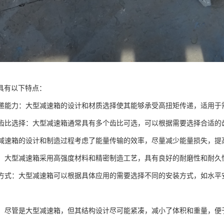
具有以下特点：
矩传递能力：大型减速箱的设计和材质选择使其能够承受高扭矩传递，适用
围的齿比选择：大型减速箱通常具有多个齿比可选，可以根据需要选择合适
大型减速箱的设计和制造过程考虑了能量传输的效率，尽量减少能量损失，提
靠性：大型减速箱采用高强度材料和精密制造工艺，具有良好的耐磨性和耐
安装方式：大型减速箱可以根据具体应用的需要选择不同的安装方式，如水
紧凑：尽管是大型减速箱，但其结构设计尽可能紧凑，减小了体积和重量，便