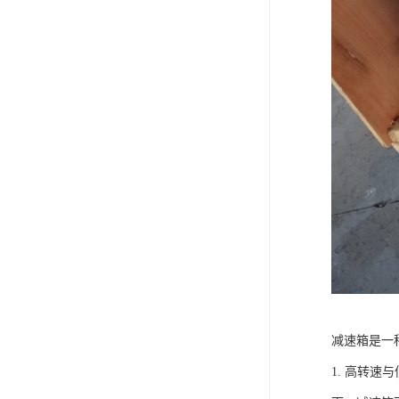
减速箱是一
1. 高转