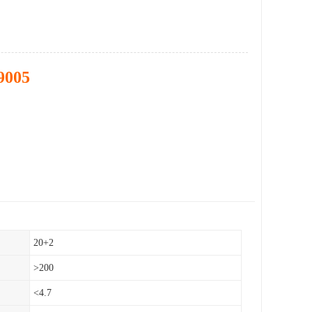
9005
20+2
>200
<4.7