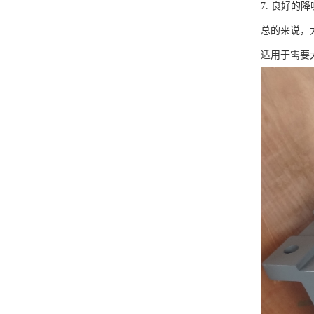
7. 良好
总的来说，
适用于需要