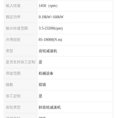
输入转速
1450（rpm）
额定功率
0.18kW~160kW
输出转速范围
3.5-23200(rpm)
许用扭矩
85-18000(N.m)
类型
齿轮减速机
是否支持加工定制
是
用途范围
机械设备
级数
双级
加工定制
是
齿轮类型
斜齿轮减速机