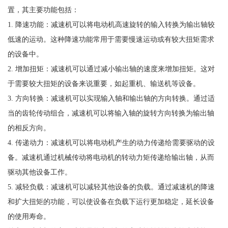
置，其主要功能包括：
1. 降速功能：减速机可以将电动机高速旋转的输入转换为输出轴较
低速的运动。这种降速功能常用于需要慢速运动或有较大扭矩需求
的设备中。
2. 增加扭矩：减速机可以通过减小输出轴的速度来增加扭矩。这对
于需要较大扭矩的设备来说重要，如起重机、输送机等设备。
3. 方向转换：减速机可以实现输入轴和输出轴的方向转换。通过适
当的齿轮传动组合，减速机可以将输入轴的旋转方向转换为输出轴
的相反方向。
4. 传递动力：减速机可以将电动机产生的动力传递给需要驱动的设
备。减速机通过机械传动将电动机的转动力矩传递给输出轴，从而
驱动其他设备工作。
5. 减轻负载：减速机可以减轻其他设备的负载。通过减速机的降速
和扩大扭矩的功能，可以使设备在负载下运行更加稳定，延长设备
的使用寿命。