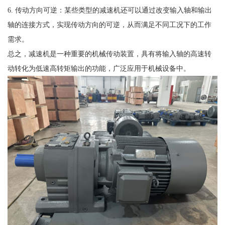
6. 传动方向可逆：某些类型的减速机还可以通过改变输入轴和输出
轴的连接方式，实现传动方向的可逆，从而满足不同工况下的工作
需求。
总之，减速机是一种重要的机械传动装置，具有将输入轴的高速转
动转化为低速高转矩输出的功能，广泛应用于机械设备中。