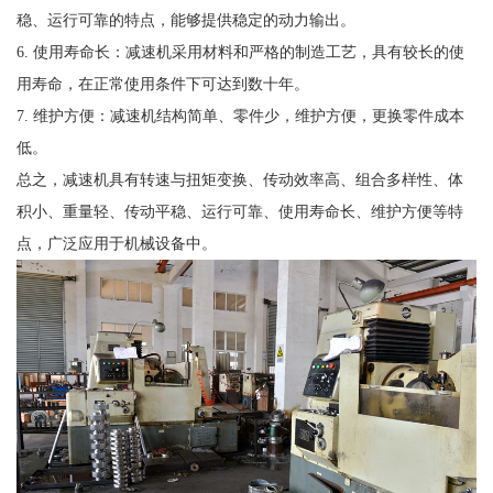
稳、运行可靠的特点，能够提供稳定的动力输出。
6. 使用寿命长：减速机采用材料和严格的制造工艺，具有较长的使
用寿命，在正常使用条件下可达到数十年。
7. 维护方便：减速机结构简单、零件少，维护方便，更换零件成本
低。
总之，减速机具有转速与扭矩变换、传动效率高、组合多样性、体
积小、重量轻、传动平稳、运行可靠、使用寿命长、维护方便等特
点，广泛应用于机械设备中。