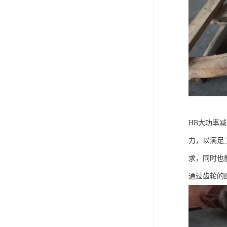
HB大功率
力，以满足
求，同时也
通过齿轮的