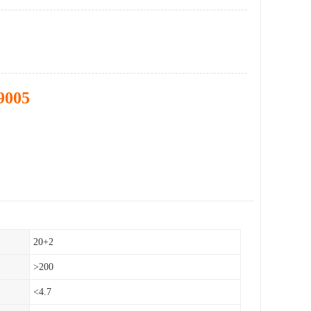
9005
20+2
>200
<4.7