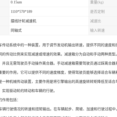
0.15um
重量(kg)
1110*570*189
是否定制
摆线针轮减速机
减速比
同轴式
输入转速
车传动系统中的一种装置，用于调节发动机输出转速，提供不同的速度和
间的传动比例来实现减速或增速的效果。减速箱分为自动和手动两种类型
，并且无需驾驶员手动操作离合器。手动减速箱需要驾驶员通过踩离合器
重要的作用，它可以提供不同的速度梯度，使得驾驶员能够选择适合车辆
是一种机械传动装置，主要作用是将引擎输出的高速旋转转矩降低至适合
，实现驱动轮的转动和车辆的行驶。
的作用包括：
适合车辆行驶情况的转速和扭矩输出。在车辆起步、爬坡、加速和行驶过程