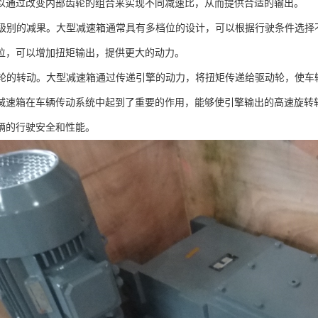
以通过改变内部齿轮的组合来实现不同减速比，从而提供合适的输出。
不同级别的减果。大型减速箱通常具有多档位的设计，可以根据行驶条件选
位，可以增加扭矩输出，提供更大的动力。
驱动轮的转动。大型减速箱通过传递引擎的动力，将扭矩传递给驱动轮，使车
减速箱在车辆传动系统中起到了重要的作用，能够使引擎输出的高速旋转
辆的行驶安全和性能。