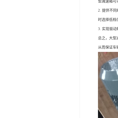
型减速箱可
2. 提供
时选择低档
3. 实现
总之，大型
从而保证车