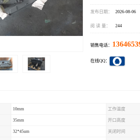
发布日期：
2026-08-06
阅 读 量：
244
1364653
销售电话：
在线QQ：
10mm
工作温度
35mm
开口高度
32*45um
关闭时间