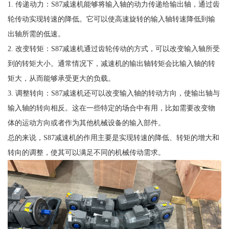
1. 传递动力：S87减速机能够将输入轴的动力传递给输出轴，通过齿
轮传动实现转速的降低。它可以使高速旋转的输入轴转速降低到输
出轴所需的低速。
2. 改变转矩：S87减速机通过齿轮传动的方式，可以改变输入轴所受
到的转矩大小。通常情况下，减速机的输出轴转矩会比输入轴的转
矩大，从而能够承受更大的负载。
3. 调整转向：S87减速机还可以改变输入轴的转动方向，使输出轴与
输入轴的转向相反。这在一些特定的场合中有用，比如需要改变物
体的运动方向或者作为其他机械设备的输入部件。
总的来说，S87减速机的作用主要是实现转速的降低、转矩的增大和
转向的调整，使其可以满足不同的机械传动需求。