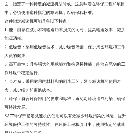
面，指定了一种特定的减速机型号或。这意味着在环保工程和项目
中，必须使用这种指定的减速机，以确保和标准。
这种指定减速机可能具备以下特点：
1. 能：能够在减小材料输送功率损失的同时，提高输送效率，减少
能源消耗。
2. 低噪音：采用低噪音技术，减少噪音污染，保护周围环境和工作
人员的健康。
3. 高可靠性：具备强大的承载能力和抗磨损性能，能够在恶劣的工
作环境中稳定运行。
4. 长寿命：采用耐用的材料和的制造工艺，延长减速机的使用寿
命，减少维护和更换成本。
5. 环保：符合环保部门的要求和标准，避免对环境造成污染，确保
可持续发展。
SA77环保部指定减速机的使用可以有效减少环境污染的风险，提升
环境保护工作的可持续性。在环保工程和项目中，使用指定的减速