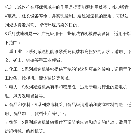
总之，减速机在环保领域中的作用是提高能源利用效率，减少噪音
和振动，延长设备寿命，并实现控制。通过减速机的应用，可以达
到减少资源消耗、降低环境污染的目的。
S系列减速机是一种广泛应用于工业领域的机械传动设备，适用于以
下范围：
1. 重工业：S系列减速机能够承受高负载和高扭矩的要求，适用于冶
金、矿山、钢铁等重工业领域。
2. 化工：S系列减速机能够提供平稳的转速和可靠的传动，适用于化
工设备、搅拌机、流体输送等领域。
3. 电力：S系列减速机具有率和稳定性，适用于电力行业的发电机
组、风力发电设备等。
4. 食品和饮料：S系列减速机采用食品级润滑油和防腐材料制造，适
用于食品加工、饮料生产等行业。
5. 纺织：S系列减速机能够提供可调节的转速和稳定的传动，适用于
纺织机械、纺纱机等。