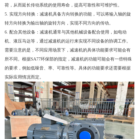
荷，从而延长传动系统的使用寿命，提高可靠性和可维护性。
5. 实现方向转换：减速机具备方向转换的功能，可以将输入轴的旋
转方向转换为输出轴的旋转方向，实现不同方向的传动。
6. 配合其他设备：减速机通常与其他机械设备配合使用，如电动
机、液压马达等，通过减速机的运行来实现不同设备的协调工作。
需要注意的是，不同应用场景下，减速机的具体功能要求可能会有
所不同。根据SA77环保部的指定，减速机的功能可能会有一些特殊
的要求，例如低噪音、率、可靠性等。具体的功能要求还需要根据
实际应用情况而定。