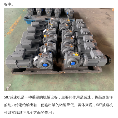
备中。
S87减速机是一种重要的机械设备，主要的作用是减速，将高速旋转
的动力传递给输出轴，使输出轴的转速降低。具体来说，S87减速机
可以实现以下几个方面的作用：