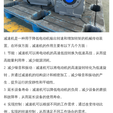
减速机是一种用于降低电动机输出转速和增加转矩的机械传动装
置。在环保方面，减速机的作用主要有以下几个方面：
1. 节能：减速机可以将电动机的高速低扭转换为低速高扭，从而提
高能量利用率，减少能源消耗。
2. 减少噪音和振动：减速机可以将电动机的高速旋转转化为低速旋
转，并通过减速机的结构设计和精密加工，减少噪音和振动的产
生，提升运行的安静性和平稳性。
3. 延长设备寿命：减速机可以降低电动机的负荷，减少设备的磨损
和故障率，从而延长设备的使用寿命。
4. 实现控制：减速机可以根据不同的工作需求，通过改变传动比
例，实现的转速控制，从而满足不同工作场合的需求。