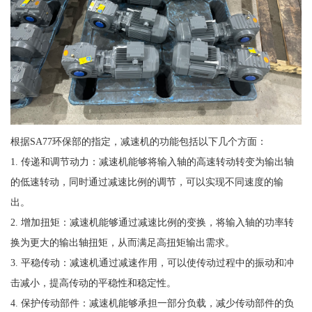
根据SA77环保部的指定，减速机的功能包括以下几个方面：
1. 传递和调节动力：减速机能够将输入轴的高速转动转变为输出轴
的低速转动，同时通过减速比例的调节，可以实现不同速度的输
出。
2. 增加扭矩：减速机能够通过减速比例的变换，将输入轴的功率转
换为更大的输出轴扭矩，从而满足高扭矩输出需求。
3. 平稳传动：减速机通过减速作用，可以使传动过程中的振动和冲
击减小，提高传动的平稳性和稳定性。
4. 保护传动部件：减速机能够承担一部分负载，减少传动部件的负