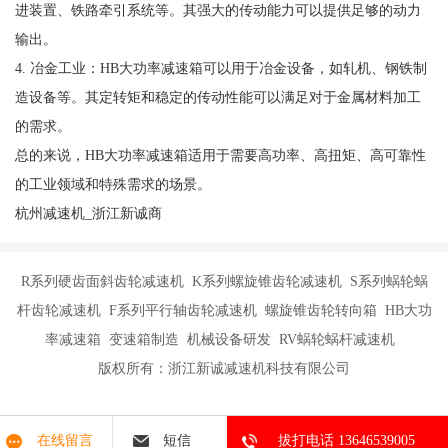
进装置、铁路牵引系统等。其强大的传动能力可以提供足够的动力
输出。
4. 冶金工业：HB大功率减速箱可以用于冶金设备，如轧机、钢铁制
造设备等。其定转矩和稳定的传动性能可以满足对于金属材料加工
的需求。
总的来说，HB大功率减速箱适用于需要高功率、高扭矩、高可靠性
的工业领域和特殊需求的场景。
杭州减速机_浙江新诚商
R系列硬齿面斜齿轮减速机 K系列螺旋锥齿轮减速机 S系列蜗轮蜗
杆齿轮减速机 F系列平行轴齿轮减速机 螺旋锥齿轮转向箱 HB大功
率减速箱 变速箱制造 机械设备研发 RV蜗轮蜗杆减速机
版权所有：浙江新诚减速机科技有限公司
在线留言
短信
拔打电话 13646539005