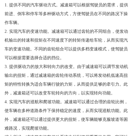
1. 提供不同的汽车驱动方式。减速箱可以根据驾驶员的需求，提供
前进、倒车和停车等多种驱动方式，方便驾驶员在不同的路况下操
作车辆。
2. 实现汽车的变速功能。减速箱可以通过齿轮的不同组合，使发动
机输出的转速和扭矩在不同速度下的转矩传递给车轮，从而实现汽
车的变速功能。不同的齿轮组合可以提供多档变速模式，使驾驶员
可以根据需要选择合适的挡位。
3. 提供驱动力的放大和转向力的改变。由于减速箱可以调节发动机
输出的扭矩，通过减速箱的齿轮传动系统，可以将发动机低速高扭
矩的特性转换为适合车辆行驶的力矩，从而提供足够的牵引力。此
外，减速箱还可以改变车轮转向的方向，以实现转向功能。
4. 实现汽车的巡航和爬坡功能。减速箱可以通过合理的齿轮比例，
使车辆在多种道路条件下保持稳定的速度，从而实现巡航功能。此
外，减速箱还可以通过提供更大的扭矩，使车辆能够克服坡道等困
难路况，实现爬坡功能。