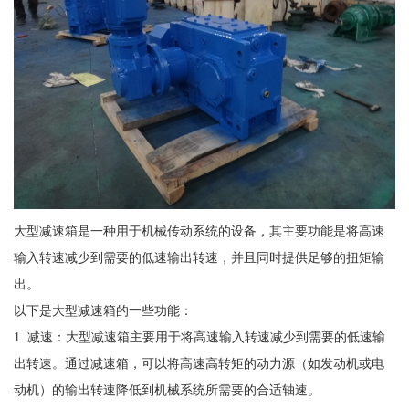
大型减速箱是一种用于机械传动系统的设备，其主要功能是将高速
输入转速减少到需要的低速输出转速，并且同时提供足够的扭矩输
出。
以下是大型减速箱的一些功能：
1. 减速：大型减速箱主要用于将高速输入转速减少到需要的低速输
出转速。通过减速箱，可以将高速高转矩的动力源（如发动机或电
动机）的输出转速降低到机械系统所需要的合适轴速。