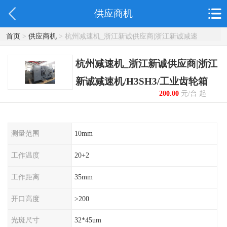
供应商机
首页
>
供应商机
> 杭州减速机_浙江新诚供应商|浙江新诚减速
机/H3SH3/工业齿轮箱
杭州减速机_浙江新诚供应商|浙江
新诚减速机/H3SH3/工业齿轮箱
200.00
元/台 起
测量范围
10mm
工作温度
20+2
工作距离
35mm
开口高度
>200
光斑尺寸
32*45um