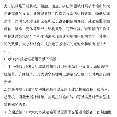
力，以满足工程机械、船舶、冶金、矿山等领域对高功率输出和大
扭矩需求的设备。通过减速箱可以提高设备的运行效率、降低功率
需求，同时也能够保护设备和延长设备的使用寿命。减速箱通常由
齿轮、轴承、壳体等组成，结构复杂、可靠性高。减速箱的工作原
理是通过齿轮的配合和传动来实现减速和增加扭矩的功能，其中齿
轮的数量、大小和组合方式决定了减速箱的减速比和输出扭矩大
小。
HB大功率减速箱适用于以下场景：
1. 工业领域：HB大功率减速箱可以用于驱动工业设备，如输送带、
机械臂、升降机等。其大功率特性可以满足高负载、长时间运行的
要求。
2. 建筑领域：HB大功率减速箱可以应用于建筑机械设备，如塔吊、
起重机、混凝土搅拌机等。其高扭矩输出能力可以满足对于大型建
筑机械的需要。
3. 交通运输：HB大功率减速箱可以应用于交通运输设备，如船舶推