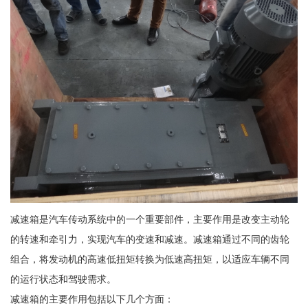
减速箱是汽车传动系统中的一个重要部件，主要作用是改变主动轮
的转速和牵引力，实现汽车的变速和减速。减速箱通过不同的齿轮
组合，将发动机的高速低扭矩转换为低速高扭矩，以适应车辆不同
的运行状态和驾驶需求。
减速箱的主要作用包括以下几个方面：