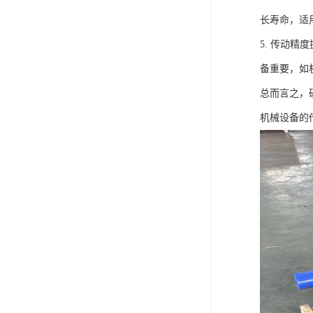
长寿命，适
5. 传动
备重要，如
总而言之，
机械设备的