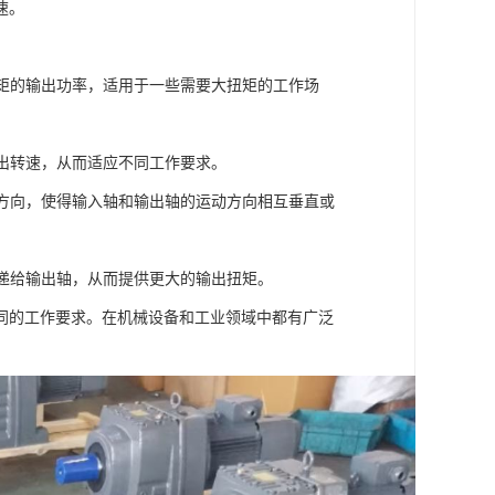
速。
扭矩的输出功率，适用于一些需要大扭矩的工作场
输出转速，从而适应不同工作要求。
的方向，使得输入轴和输出轴的运动方向相互垂直或
传递给输出轴，从而提供更大的输出扭矩。
同的工作要求。在机械设备和工业领域中都有广泛