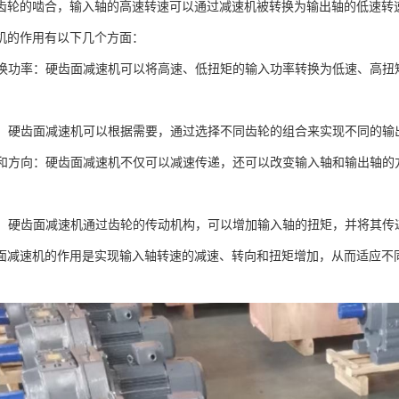
齿轮的啮合，输入轴的高速转速可以通过减速机被转换为输出轴的低速转
机的作用有以下几个方面：
和转换功率：硬齿面减速机可以将高速、低扭矩的输入功率转换为低速、高
转速：硬齿面减速机可以根据需要，通过选择不同齿轮的组合来实现不同的
运动和方向：硬齿面减速机不仅可以减速传递，还可以改变输入轴和输出轴
扭矩：硬齿面减速机通过齿轮的传动机构，可以增加输入轴的扭矩，并将其
面减速机的作用是实现输入轴转速的减速、转向和扭矩增加，从而适应不