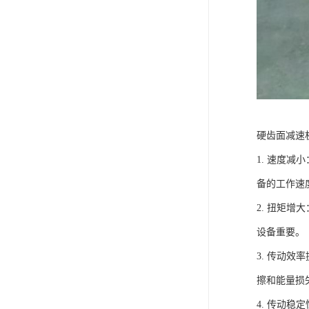
硬齿面减速
1. 速度
备的工作速
2. 扭矩
设备重要。
3. 传动
擦和能量损
4. 传动