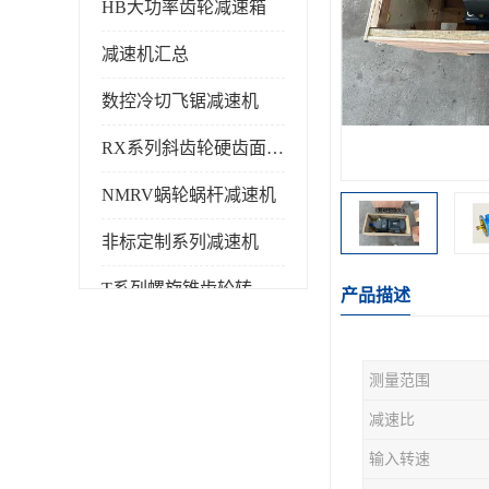
HB大功率齿轮减速箱
减速机汇总
数控冷切飞锯减速机
RX系列斜齿轮硬齿面减速机
NMRV蜗轮蜗杆减速机
非标定制系列减速机
T系列螺旋锥齿轮转向箱
产品描述
测量范围
减速比
输入转速