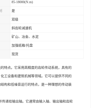
85-18000(N.m)
制
是
双级
斜齿轮减速机
矿山、冶金、水泥
加强纸箱/托盘
现货
能的特点。它采用高精度的齿轮传动系统，具有的
、化工设备和建筑机械等领域。它可以提供不同的
的结构和低噪音运行的特点，是一种理想的传动装
并传递给输出轴。它通常由输入轴、输出轴和齿轮