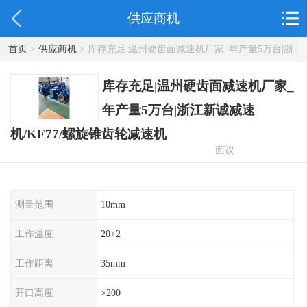
供应商机
首页
>
供应商机
> 库存充足|温州硬齿面减速机厂家_年产量5万台|浙
江新诚减速机/KF77/螺旋锥齿轮减速机
库存充足|温州硬齿面减速机厂家_
年产量5万台|浙江新诚减速
机/KF77/螺旋锥齿轮减速机
面议
测量范围
10mm
工作温度
20+2
工作距离
35mm
开口高度
>200