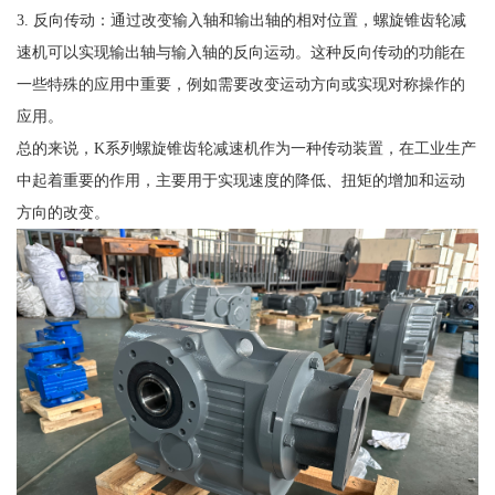
3. 反向传动：通过改变输入轴和输出轴的相对位置，螺旋锥齿轮减
速机可以实现输出轴与输入轴的反向运动。这种反向传动的功能在
一些特殊的应用中重要，例如需要改变运动方向或实现对称操作的
应用。
总的来说，K系列螺旋锥齿轮减速机作为一种传动装置，在工业生产
中起着重要的作用，主要用于实现速度的降低、扭矩的增加和运动
方向的改变。