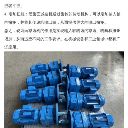
或者平行。
4. 增加扭矩：硬齿面减速机通过齿轮的传动机构，可以增加输入轴
的扭矩，并将其传递给输出轴，从而提供更大的输出扭矩。
总之，硬齿面减速机的作用是实现输入轴转速的减速、转向和扭矩
增加，从而适应不同的工作要求。在机械设备和工业领域中都有广
泛应用。