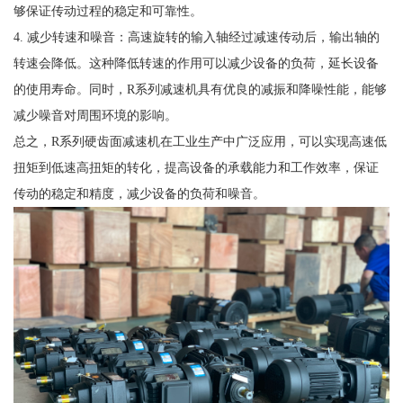
够保证传动过程的稳定和可靠性。
4. 减少转速和噪音：高速旋转的输入轴经过减速传动后，输出轴的
转速会降低。这种降低转速的作用可以减少设备的负荷，延长设备
的使用寿命。同时，R系列减速机具有优良的减振和降噪性能，能够
减少噪音对周围环境的影响。
总之，R系列硬齿面减速机在工业生产中广泛应用，可以实现高速低
扭矩到低速高扭矩的转化，提高设备的承载能力和工作效率，保证
传动的稳定和精度，减少设备的负荷和噪音。