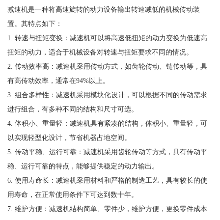
减速机是一种将高速旋转的动力设备输出转速减低的机械传动装
置。其特点如下：
1. 转速与扭矩变换：减速机可以将高速低扭矩的动力变换为低速高
扭矩的动力，适合于机械设备对转速与扭矩要求不同的情况。
2. 传动效率高：减速机采用传动方式，如齿轮传动、链传动等，具
有高传动效率，通常在94%以上。
3. 组合多样性：减速机采用模块化设计，可以根据不同的传动需求
进行组合，有多种不同的结构和尺寸可选。
4. 体积小、重量轻：减速机具有紧凑的结构，体积小、重量轻，可
以实现轻型化设计，节省机器占地空间。
5. 传动平稳、运行可靠：减速机采用齿轮传动等方式，具有传动平
稳、运行可靠的特点，能够提供稳定的动力输出。
6. 使用寿命长：减速机采用材料和严格的制造工艺，具有较长的使
用寿命，在正常使用条件下可达到数十年。
7. 维护方便：减速机结构简单、零件少，维护方便，更换零件成本